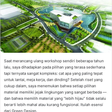
Saat merancang ulang workshop sendiri beberapa tahun
lalu, saya dihadapkan pada pilihan yang terasa sederhana
tapi ternyata sangat kompleks: cat apa yang paling tepat
untuk lantai, meja kerja, dan dinding? Setelah riset yang
cukup dalam, saya menemukan bahwa setiap pilihan
material memiliki jejak lingkungan yang sangat berbeda —
dan bahwa memilih material yang “lebih hijau” tidak selalu
berarti lebih mahal atau kurang fungsional. Itulah esensi
dari Green Design.