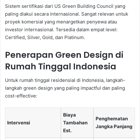
Sistem sertifikasi dari US Green Building Council yang
paling diakui secara internasional. Sangat relevan untuk
proyek komersial yang menargetkan penyewa atau
investor internasional. Tersedia dalam empat level:
Certified, Silver, Gold, dan Platinum.
Penerapan Green Design di
Rumah Tinggal Indonesia
Untuk rumah tinggal residensial di Indonesia, langkah-
langkah green design yang paling impactful dan paling
cost-effective:
Biaya
Penghematan
Intervensi
Tambahan
Jangka Panjang
Est.