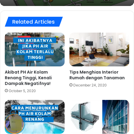
Related Articles
Akibat PH Air Kolam
Tips Menghias Interior
Renang Tinggi, Kenali
Rumah dengan Tanaman
Dampak Negatifnya!
December 24, 2020
October 5, 2020