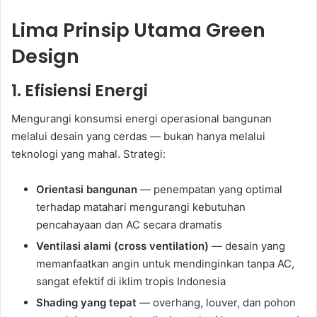
Lima Prinsip Utama Green
Design
1. Efisiensi Energi
Mengurangi konsumsi energi operasional bangunan
melalui desain yang cerdas — bukan hanya melalui
teknologi yang mahal. Strategi:
Orientasi bangunan
— penempatan yang optimal
terhadap matahari mengurangi kebutuhan
pencahayaan dan AC secara dramatis
Ventilasi alami (cross ventilation)
— desain yang
memanfaatkan angin untuk mendinginkan tanpa AC,
sangat efektif di iklim tropis Indonesia
Shading yang tepat
— overhang, louver, dan pohon