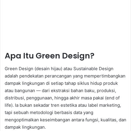
Apa Itu Green Design?
Green Design (desain hijau) atau Sustainable Design
adalah pendekatan perancangan yang mempertimbangkan
dampak lingkungan di setiap tahap siklus hidup produk
atau bangunan — dari ekstraksi bahan baku, produksi,
distribusi, penggunaan, hingga akhir masa pakai (end of
life). Ia bukan sekadar tren estetika atau label marketing,
tapi sebuah metodologi berbasis data yang
mengoptimalkan keseimbangan antara fungsi, kualitas, dan
dampak lingkungan.