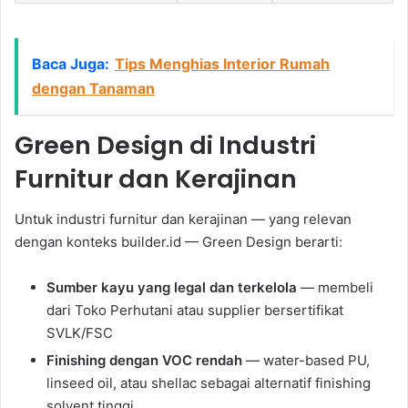
Baca Juga:
Tips Menghias Interior Rumah
dengan Tanaman
Green Design di Industri
Furnitur dan Kerajinan
Untuk industri furnitur dan kerajinan — yang relevan
dengan konteks builder.id — Green Design berarti:
Sumber kayu yang legal dan terkelola
— membeli
dari Toko Perhutani atau supplier bersertifikat
SVLK/FSC
Finishing dengan VOC rendah
— water-based PU,
linseed oil, atau shellac sebagai alternatif finishing
solvent tinggi