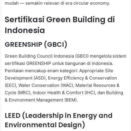
mudah — semakin relevan di era circular economy.
Sertifikasi Green Building di
Indonesia
GREENSHIP (GBCI)
Green Building Council Indonesia (GBCI) mengelola sistem
sertifikasi GREENSHIP untuk bangunan di Indonesia.
Penilaian mencakup enam kategori: Appropriate Site
Development (ASD), Energy Efficiency & Conservation
(EEC), Water Conservation (WAC), Material Resources &
Cycle (MRC), Indoor Health & Comfort (IHC), dan Building
& Environment Management (BEM).
LEED (Leadership in Energy and
Environmental Design)