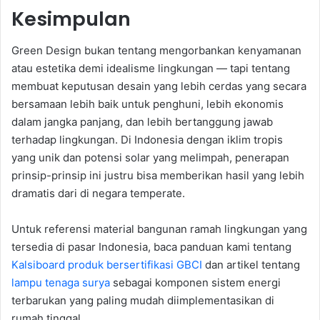
Kesimpulan
Green Design bukan tentang mengorbankan kenyamanan
atau estetika demi idealisme lingkungan — tapi tentang
membuat keputusan desain yang lebih cerdas yang secara
bersamaan lebih baik untuk penghuni, lebih ekonomis
dalam jangka panjang, dan lebih bertanggung jawab
terhadap lingkungan. Di Indonesia dengan iklim tropis
yang unik dan potensi solar yang melimpah, penerapan
prinsip-prinsip ini justru bisa memberikan hasil yang lebih
dramatis dari di negara temperate.
Untuk referensi material bangunan ramah lingkungan yang
tersedia di pasar Indonesia, baca panduan kami tentang
Kalsiboard produk bersertifikasi GBCI
dan artikel tentang
lampu tenaga surya
sebagai komponen sistem energi
terbarukan yang paling mudah diimplementasikan di
rumah tinggal.