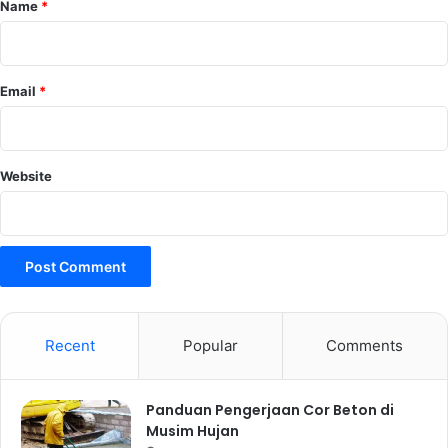
Name
*
Email
*
Website
Recent
Popular
Comments
Panduan Pengerjaan Cor Beton di
Musim Hujan