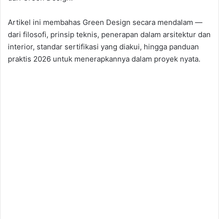
Artikel ini membahas Green Design secara mendalam —
dari filosofi, prinsip teknis, penerapan dalam arsitektur dan
interior, standar sertifikasi yang diakui, hingga panduan
praktis 2026 untuk menerapkannya dalam proyek nyata.