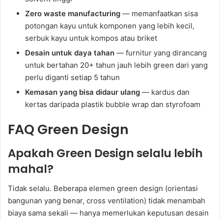
Zero waste manufacturing
— memanfaatkan sisa
potongan kayu untuk komponen yang lebih kecil,
serbuk kayu untuk kompos atau briket
Desain untuk daya tahan
— furnitur yang dirancang
untuk bertahan 20+ tahun jauh lebih green dari yang
perlu diganti setiap 5 tahun
Kemasan yang bisa didaur ulang
— kardus dan
kertas daripada plastik bubble wrap dan styrofoam
FAQ Green Design
Apakah Green Design selalu lebih
mahal?
Tidak selalu. Beberapa elemen green design (orientasi
bangunan yang benar, cross ventilation) tidak menambah
biaya sama sekali — hanya memerlukan keputusan desain