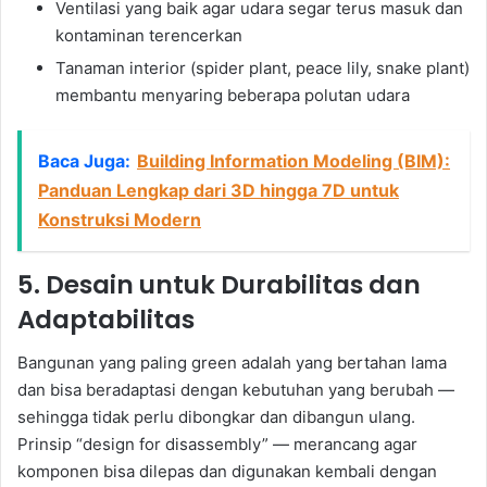
Ventilasi yang baik agar udara segar terus masuk dan
kontaminan terencerkan
Tanaman interior (spider plant, peace lily, snake plant)
membantu menyaring beberapa polutan udara
Baca Juga:
Building Information Modeling (BIM):
Panduan Lengkap dari 3D hingga 7D untuk
Konstruksi Modern
5. Desain untuk Durabilitas dan
Adaptabilitas
Bangunan yang paling green adalah yang bertahan lama
dan bisa beradaptasi dengan kebutuhan yang berubah —
sehingga tidak perlu dibongkar dan dibangun ulang.
Prinsip “design for disassembly” — merancang agar
komponen bisa dilepas dan digunakan kembali dengan