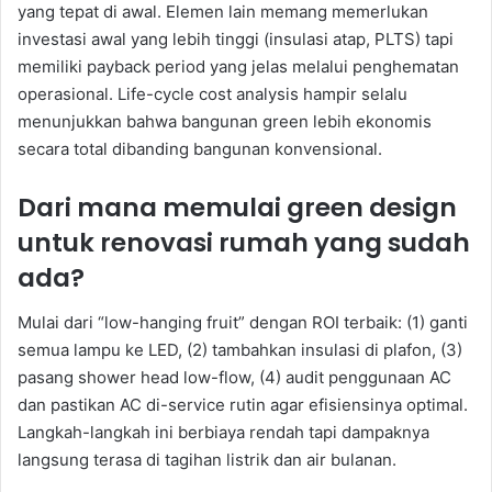
yang tepat di awal. Elemen lain memang memerlukan
investasi awal yang lebih tinggi (insulasi atap, PLTS) tapi
memiliki payback period yang jelas melalui penghematan
operasional. Life-cycle cost analysis hampir selalu
menunjukkan bahwa bangunan green lebih ekonomis
secara total dibanding bangunan konvensional.
Dari mana memulai green design
untuk renovasi rumah yang sudah
ada?
Mulai dari “low-hanging fruit” dengan ROI terbaik: (1) ganti
semua lampu ke LED, (2) tambahkan insulasi di plafon, (3)
pasang shower head low-flow, (4) audit penggunaan AC
dan pastikan AC di-service rutin agar efisiensinya optimal.
Langkah-langkah ini berbiaya rendah tapi dampaknya
langsung terasa di tagihan listrik dan air bulanan.