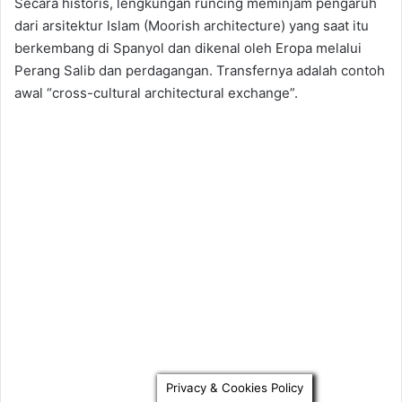
Privacy & Cookies Policy