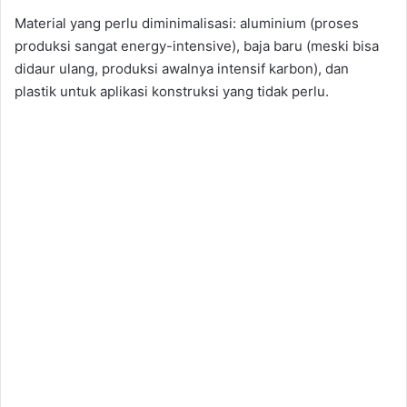
Material yang perlu diminimalisasi: aluminium (proses
produksi sangat energy-intensive), baja baru (meski bisa
didaur ulang, produksi awalnya intensif karbon), dan
plastik untuk aplikasi konstruksi yang tidak perlu.