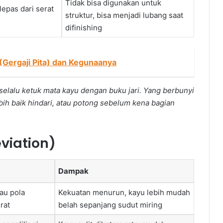
Tidak bisa digunakan untuk
lepas dari serat
struktur, bisa menjadi lubang saat
difinishing
Gergaji Pita) dan Kegunaanya
 selalu ketuk mata kayu dengan buku jari. Yang berbunyi
ih baik hindari, atau potong sebelum kena bagian
eviation)
Dampak
au pola
Kekuatan menurun, kayu lebih mudah
rat
belah sepanjang sudut miring