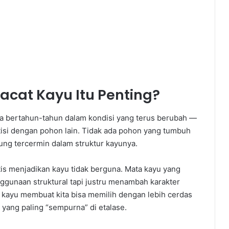
at Kayu Itu Penting?
ma bertahun-tahun dalam kondisi yang terus berubah —
isi dengan pohon lain. Tidak ada pohon yang tumbuh
ng tercermin dalam struktur kayunya.
tis menjadikan kayu tidak berguna. Mata kayu yang
ggunaan struktural tapi justru menambah karakter
at kayu membuat kita bisa memilih dengan lebih cerdas
 yang paling “sempurna” di etalase.