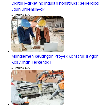
Digital Marketing Industri Konstruksi: Seberapa
Jauh Urgensinya?
3 weeks ago
Manajemen Keuangan Proyek Konstruksi Agar
Kas Aman Terkendali
3 weeks ago