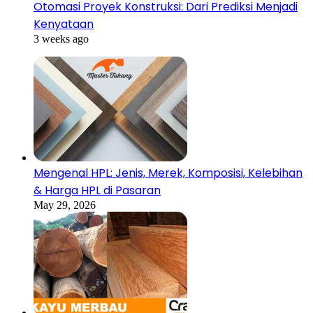
Otomasi Proyek Konstruksi: Dari Prediksi Menjadi
Kenyataan
3 weeks ago
Mengenal HPL: Jenis, Merek, Komposisi, Kelebihan
& Harga HPL di Pasaran
May 29, 2026