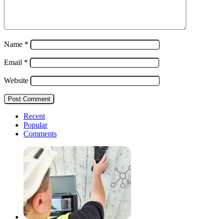
Name
*
Email
*
Website
Recent
Popular
Comments