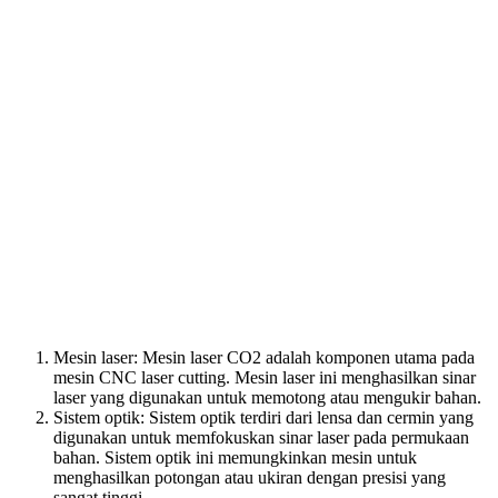
Mesin laser: Mesin laser CO2 adalah komponen utama pada
mesin CNC laser cutting. Mesin laser ini menghasilkan sinar
laser yang digunakan untuk memotong atau mengukir bahan.
Sistem optik: Sistem optik terdiri dari lensa dan cermin yang
digunakan untuk memfokuskan sinar laser pada permukaan
bahan. Sistem optik ini memungkinkan mesin untuk
menghasilkan potongan atau ukiran dengan presisi yang
sangat tinggi.