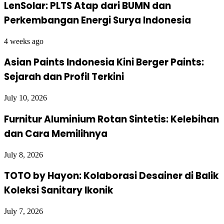
LenSolar: PLTS Atap dari BUMN dan
Perkembangan Energi Surya Indonesia
4 weeks ago
Asian Paints Indonesia Kini Berger Paints:
Sejarah dan Profil Terkini
July 10, 2026
Furnitur Aluminium Rotan Sintetis: Kelebihan
dan Cara Memilihnya
July 8, 2026
TOTO by Hayon: Kolaborasi Desainer di Balik
Koleksi Sanitary Ikonik
July 7, 2026