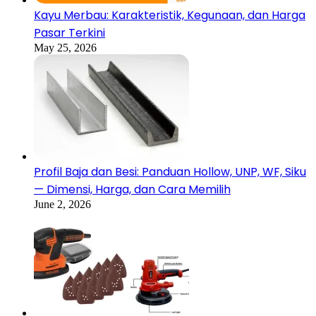
Kayu Merbau: Karakteristik, Kegunaan, dan Harga
Pasar Terkini
May 25, 2026
Profil Baja dan Besi: Panduan Hollow, UNP, WF, Siku
— Dimensi, Harga, dan Cara Memilih
June 2, 2026