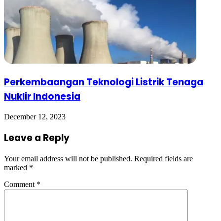
Perkembaangan Teknologi Listrik Tenaga
Nuklir Indonesia
December 12, 2023
Leave a Reply
Your email address will not be published.
Required fields are
marked
*
Comment
*