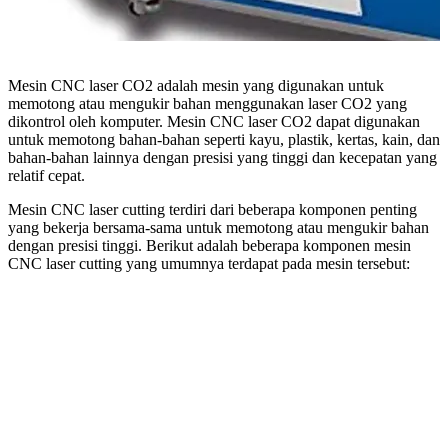
Mesin CNC laser CO2 adalah mesin yang digunakan untuk
memotong atau mengukir bahan menggunakan laser CO2 yang
dikontrol oleh komputer. Mesin CNC laser CO2 dapat digunakan
untuk memotong bahan-bahan seperti kayu, plastik, kertas, kain, dan
bahan-bahan lainnya dengan presisi yang tinggi dan kecepatan yang
relatif cepat.
Mesin CNC laser cutting terdiri dari beberapa komponen penting
yang bekerja bersama-sama untuk memotong atau mengukir bahan
dengan presisi tinggi. Berikut adalah beberapa komponen mesin
CNC laser cutting yang umumnya terdapat pada mesin tersebut: