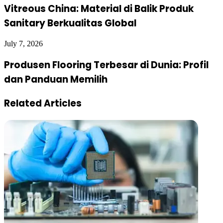
Vitreous China: Material di Balik Produk
Sanitary Berkualitas Global
July 7, 2026
Produsen Flooring Terbesar di Dunia: Profil
dan Panduan Memilih
Related Articles