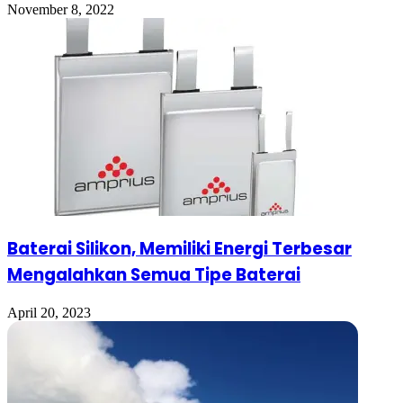
November 8, 2022
Baterai Silikon, Memiliki Energi Terbesar
Mengalahkan Semua Tipe Baterai
April 20, 2023