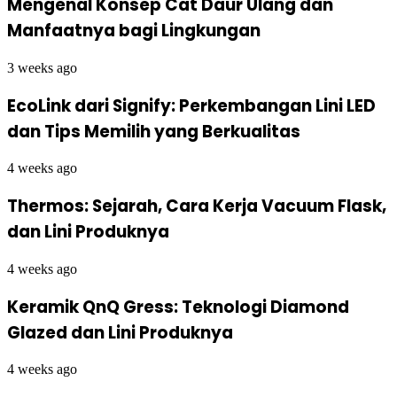
Mengenal Konsep Cat Daur Ulang dan
Manfaatnya bagi Lingkungan
3 weeks ago
EcoLink dari Signify: Perkembangan Lini LED
dan Tips Memilih yang Berkualitas
4 weeks ago
Thermos: Sejarah, Cara Kerja Vacuum Flask,
dan Lini Produknya
4 weeks ago
Keramik QnQ Gress: Teknologi Diamond
Glazed dan Lini Produknya
4 weeks ago