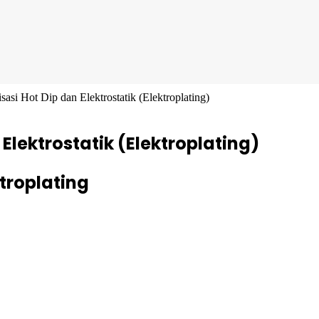
asi Hot Dip dan Elektrostatik (Elektroplating)
lektrostatik (Elektroplating)
troplating