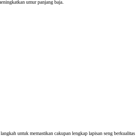
meningkatkan umur panjang baja.
 langkah untuk memastikan cakupan lengkap lapisan seng berkualitas