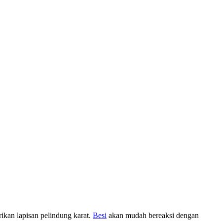
rikan lapisan pelindung karat.
Besi
akan mudah bereaksi dengan