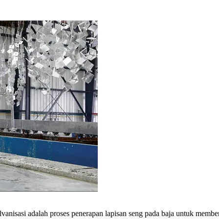
alvanisasi adalah proses penerapan lapisan seng pada baja untuk membe