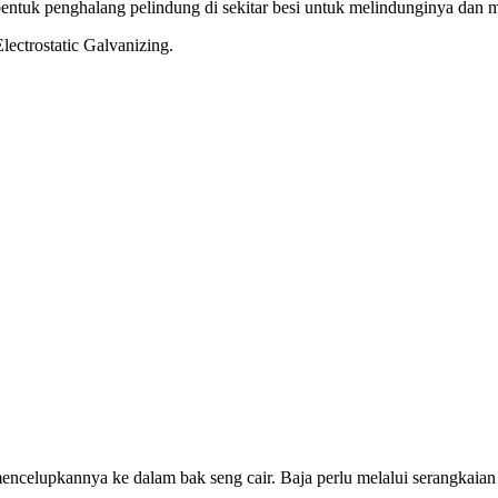
entuk penghalang pelindung di sekitar besi untuk melindunginya dan 
ectrostatic Galvanizing.
encelupkannya ke dalam bak seng cair. Baja perlu melalui serangkaian