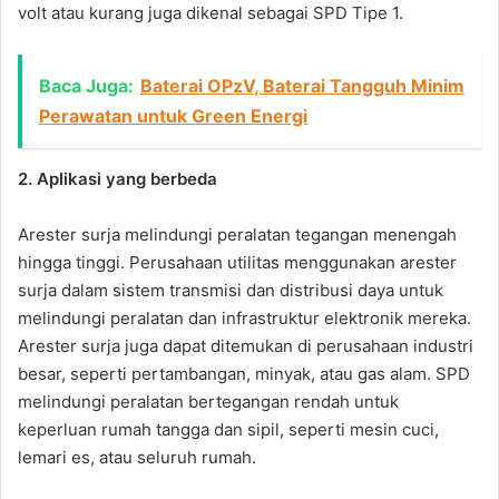
volt atau kurang juga dikenal sebagai SPD Tipe 1.
Baca Juga:
Baterai OPzV, Baterai Tangguh Minim
Perawatan untuk Green Energi
2. Aplikasi yang berbeda
Arester surja melindungi peralatan tegangan menengah
hingga tinggi. Perusahaan utilitas menggunakan arester
surja dalam sistem transmisi dan distribusi daya untuk
melindungi peralatan dan infrastruktur elektronik mereka.
Arester surja juga dapat ditemukan di perusahaan industri
besar, seperti pertambangan, minyak, atau gas alam. SPD
melindungi peralatan bertegangan rendah untuk
keperluan rumah tangga dan sipil, seperti mesin cuci,
lemari es, atau seluruh rumah.