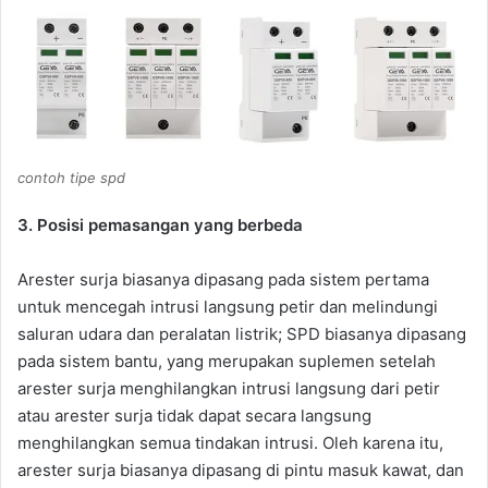
contoh tipe spd
3. Posisi pemasangan yang berbeda
Arester surja biasanya dipasang pada sistem pertama
untuk mencegah intrusi langsung petir dan melindungi
saluran udara dan peralatan listrik; SPD biasanya dipasang
pada sistem bantu, yang merupakan suplemen setelah
arester surja menghilangkan intrusi langsung dari petir
atau arester surja tidak dapat secara langsung
menghilangkan semua tindakan intrusi. Oleh karena itu,
arester surja biasanya dipasang di pintu masuk kawat, dan