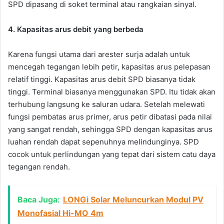
SPD dipasang di soket terminal atau rangkaian sinyal.
4. Kapasitas arus debit yang berbeda
Karena fungsi utama dari arester surja adalah untuk
mencegah tegangan lebih petir, kapasitas arus pelepasan
relatif tinggi. Kapasitas arus debit SPD biasanya tidak
tinggi. Terminal biasanya menggunakan SPD. Itu tidak akan
terhubung langsung ke saluran udara. Setelah melewati
fungsi pembatas arus primer, arus petir dibatasi pada nilai
yang sangat rendah, sehingga SPD dengan kapasitas arus
luahan rendah dapat sepenuhnya melindunginya. SPD
cocok untuk perlindungan yang tepat dari sistem catu daya
tegangan rendah.
Baca Juga:
LONGi Solar Meluncurkan Modul PV
Monofasial Hi-MO 4m