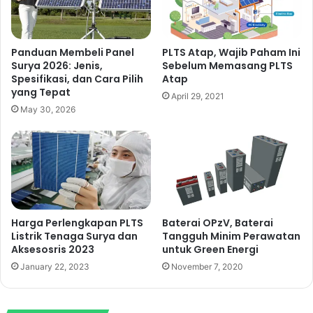
Panduan Membeli Panel
PLTS Atap, Wajib Paham Ini
Surya 2026: Jenis,
Sebelum Memasang PLTS
Spesifikasi, dan Cara Pilih
Atap
yang Tepat
April 29, 2021
May 30, 2026
Harga Perlengkapan PLTS
Baterai OPzV, Baterai
Listrik Tenaga Surya dan
Tangguh Minim Perawatan
Aksesosris 2023
untuk Green Energi
January 22, 2023
November 7, 2020