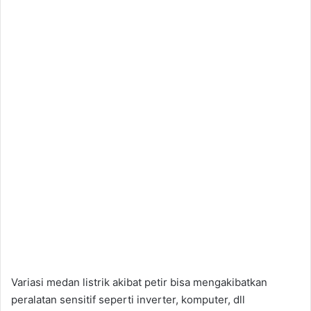
Variasi medan listrik akibat petir bisa mengakibatkan
peralatan sensitif seperti inverter, komputer, dll