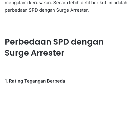
mengalami kerusakan. Secara lebih detil berikut ini adalah
perbedaan SPD dengan Surge Arrester.
Perbedaan SPD dengan
Surge Arrester
1. Rating Tegangan Berbeda