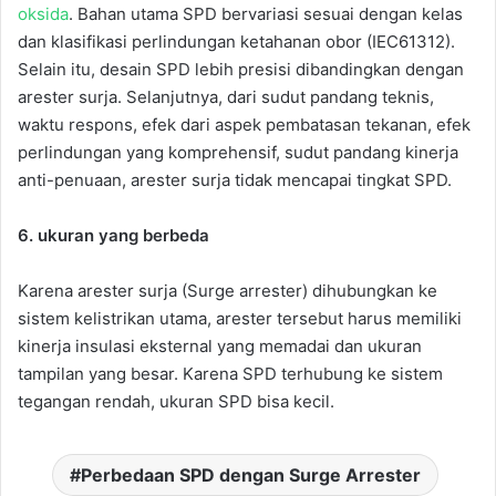
oksida
. Bahan utama SPD bervariasi sesuai dengan kelas
dan klasifikasi perlindungan ketahanan obor (IEC61312).
Selain itu, desain SPD lebih presisi dibandingkan dengan
arester surja. Selanjutnya, dari sudut pandang teknis,
waktu respons, efek dari aspek pembatasan tekanan, efek
perlindungan yang komprehensif, sudut pandang kinerja
anti-penuaan, arester surja tidak mencapai tingkat SPD.
6. ukuran yang berbeda
Karena arester surja (Surge arrester) dihubungkan ke
sistem kelistrikan utama, arester tersebut harus memiliki
kinerja insulasi eksternal yang memadai dan ukuran
tampilan yang besar. Karena SPD terhubung ke sistem
tegangan rendah, ukuran SPD bisa kecil.
Perbedaan SPD dengan Surge Arrester