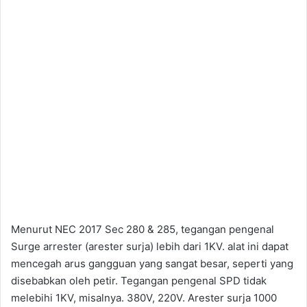
Menurut NEC 2017 Sec 280 & 285, tegangan pengenal
Surge arrester (arester surja) lebih dari 1KV. alat ini dapat
mencegah arus gangguan yang sangat besar, seperti yang
disebabkan oleh petir. Tegangan pengenal SPD tidak
melebihi 1KV, misalnya. 380V, 220V. Arester surja 1000