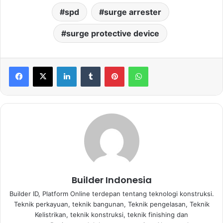
spd
surge arrester
surge protective device
LinkedIn
Tumblr
Pinterest
WhatsApp
Builder Indonesia
Builder ID, Platform Online terdepan tentang teknologi konstruksi.
Teknik perkayuan, teknik bangunan, Teknik pengelasan, Teknik
Kelistrikan, teknik konstruksi, teknik finishing dan