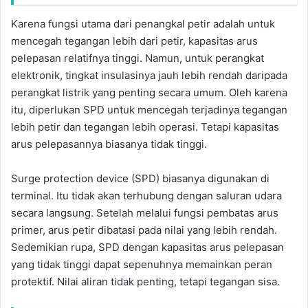
Karena fungsi utama dari penangkal petir adalah untuk
mencegah tegangan lebih dari petir, kapasitas arus
pelepasan relatifnya tinggi. Namun, untuk perangkat
elektronik, tingkat insulasinya jauh lebih rendah daripada
perangkat listrik yang penting secara umum. Oleh karena
itu, diperlukan SPD untuk mencegah terjadinya tegangan
lebih petir dan tegangan lebih operasi. Tetapi kapasitas
arus pelepasannya biasanya tidak tinggi.
Surge protection device (SPD) biasanya digunakan di
terminal. Itu tidak akan terhubung dengan saluran udara
secara langsung. Setelah melalui fungsi pembatas arus
primer, arus petir dibatasi pada nilai yang lebih rendah.
Sedemikian rupa, SPD dengan kapasitas arus pelepasan
yang tidak tinggi dapat sepenuhnya memainkan peran
protektif. Nilai aliran tidak penting, tetapi tegangan sisa.