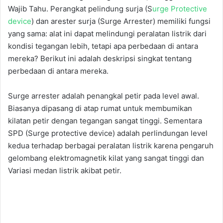
Wajib Tahu. Perangkat pelindung surja (S
urge Protective
device
) dan arester surja (Surge Arrester) memiliki fungsi
yang sama: alat ini dapat melindungi peralatan listrik dari
kondisi tegangan lebih, tetapi apa perbedaan di antara
mereka? Berikut ini adalah deskripsi singkat tentang
perbedaan di antara mereka.
Surge arrester adalah penangkal petir pada level awal.
Biasanya dipasang di atap rumat untuk membumikan
kilatan petir dengan tegangan sangat tinggi. Sementara
SPD (Surge protective device) adalah perlindungan level
kedua terhadap berbagai peralatan listrik karena pengaruh
gelombang elektromagnetik kilat yang sangat tinggi dan
Variasi medan listrik akibat petir.