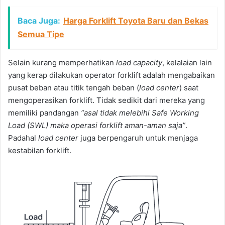
Baca Juga:
Harga Forklift Toyota Baru dan Bekas
Semua Tipe
Selain kurang memperhatikan
load capacity
, kelalaian lain
yang kerap dilakukan operator forklift adalah mengabaikan
pusat beban atau titik tengah beban (
load center
) saat
mengoperasikan forklift. Tidak sedikit dari mereka yang
memiliki pandangan
“asal tidak melebihi Safe Working
Load (SWL) maka operasi forklift aman-aman saja”
.
Padahal
load center
juga berpengaruh untuk menjaga
kestabilan forklift.