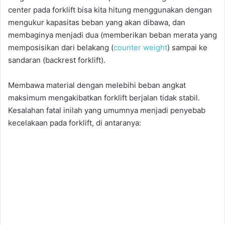
center pada forklift bisa kita hitung menggunakan dengan
mengukur kapasitas beban yang akan dibawa, dan
membaginya menjadi dua (memberikan beban merata yang
memposisikan dari belakang (
counter weight
) sampai ke
sandaran (backrest forklift).
Membawa material dengan melebihi beban angkat
maksimum mengakibatkan forklift berjalan tidak stabil.
Kesalahan fatal inilah yang umumnya menjadi penyebab
kecelakaan pada forklift, di antaranya: