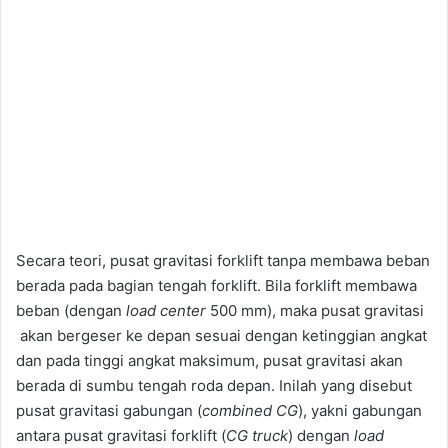
Secara teori, pusat gravitasi forklift tanpa membawa beban
berada pada bagian tengah forklift. Bila forklift membawa
beban (dengan
load center
500 mm), maka pusat gravitasi
akan bergeser ke depan sesuai dengan ketinggian angkat
dan pada tinggi angkat maksimum, pusat gravitasi akan
berada di sumbu tengah roda depan. Inilah yang disebut
pusat gravitasi gabungan (
combined CG
), yakni gabungan
antara pusat gravitasi forklift (
CG truck
) dengan
load