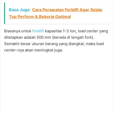
Baca Juga:
Cara Perawatan Forklift Agar Selalu
Top Perform & Bekerja Optimal
Biasanya untuk
forklift
kapasitas 1-3 ton,
load center
yang
ditetapkan adalah 500 mm (berada di tengah fork).
Semakin besar ukuran barang yang diangkat, maka
load
center
-nya akan meningkat juga.