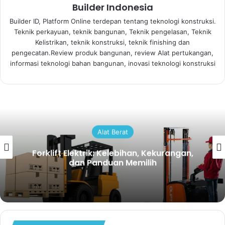
Builder Indonesia
Builder ID, Platform Online terdepan tentang teknologi konstruksi.
Teknik perkayuan, teknik bangunan, Teknik pengelasan, Teknik
Kelistrikan, teknik konstruksi, teknik finishing dan
pengecatan.Review produk bangunan, review Alat pertukangan,
informasi teknologi bahan bangunan, inovasi teknologi konstruksi
Alat Berat
Forklift Elektrik: Kelebihan, Kekurangan,
dan Panduan Memilih