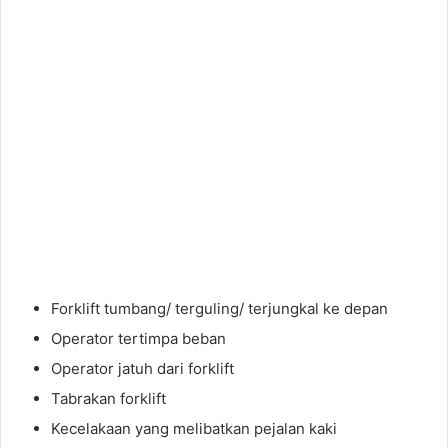
Forklift tumbang/ terguling/ terjungkal ke depan
Operator tertimpa beban
Operator jatuh dari forklift
Tabrakan forklift
Kecelakaan yang melibatkan pejalan kaki