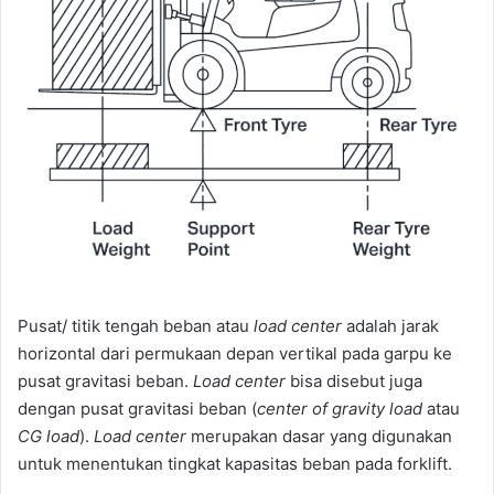
Pusat/ titik tengah beban atau
load center
adalah jarak
horizontal dari permukaan depan vertikal pada garpu ke
pusat gravitasi beban.
Load center
bisa disebut juga
dengan pusat gravitasi beban (
center of gravity load
atau
CG load
).
Load center
merupakan dasar yang digunakan
untuk menentukan tingkat kapasitas beban pada forklift.