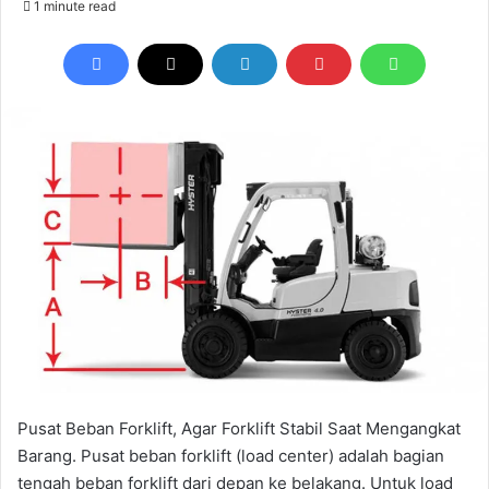
1 minute read
email
Pusat Beban Forklift, Agar Forklift Stabil Saat Mengangkat
Barang. Pusat beban forklift (load center) adalah bagian
tengah beban forklift dari depan ke belakang. Untuk load