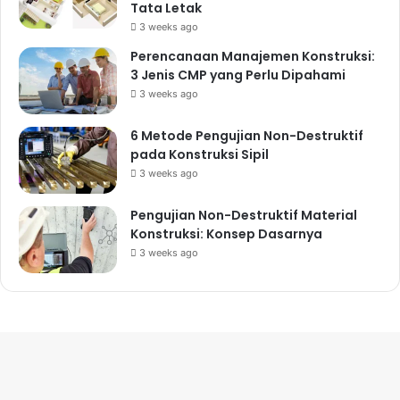
Tata Letak
3 weeks ago
Perencanaan Manajemen Konstruksi:
3 Jenis CMP yang Perlu Dipahami
3 weeks ago
6 Metode Pengujian Non-Destruktif
pada Konstruksi Sipil
3 weeks ago
Pengujian Non-Destruktif Material
Konstruksi: Konsep Dasarnya
3 weeks ago