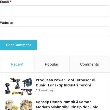
Email
*
Website
Recent
Popular
Comments
Produsen Power Tool Terbesar di
Dunia: Lanskap Industri Terkini
3 weeks ago
Konsep Denah Rumah 3 Kamar
Modern Minimalis: Prinsip dan Pola