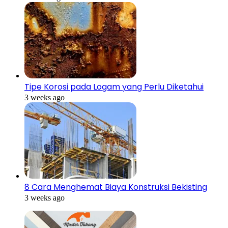
Tipe Korosi pada Logam yang Perlu Diketahui
3 weeks ago
8 Cara Menghemat Biaya Konstruksi Bekisting
3 weeks ago