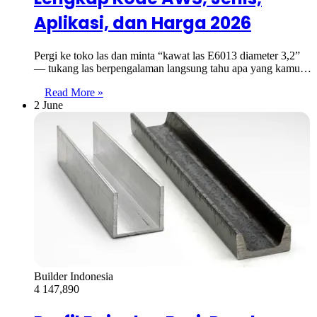
Aplikasi, dan Harga 2026
Pergi ke toko las dan minta “kawat las E6013 diameter 3,2”
— tukang las berpengalaman langsung tahu apa yang kamu…
Read More »
2 June
Builder Indonesia
4
147,890