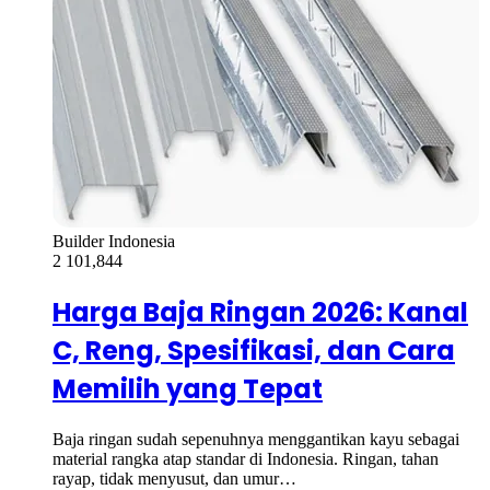
Builder Indonesia
2
101,844
Harga Baja Ringan 2026: Kanal
C, Reng, Spesifikasi, dan Cara
Memilih yang Tepat
Baja ringan sudah sepenuhnya menggantikan kayu sebagai
material rangka atap standar di Indonesia. Ringan, tahan
rayap, tidak menyusut, dan umur…