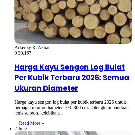
Arkenzy R. Akbar
0
39,167
Harga Kayu Sengon Log Bulat
Per Kubik Terbaru 2026: Semua
Ukuran Diameter
Harga kayu sengon log bulat per kubik terbaru 2026 untuk
berbagai ukuran diameter 103–300 cm. Dilengkapi panduan
jenis sengon, kelebihan…
Read More »
2 June