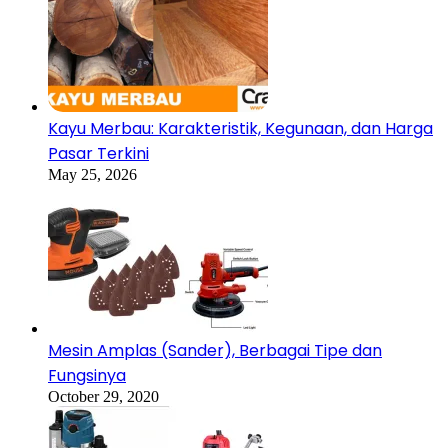
Kayu Merbau: Karakteristik, Kegunaan, dan Harga
Pasar Terkini
May 25, 2026
Mesin Amplas (Sander), Berbagai Tipe dan
Fungsinya
October 29, 2020