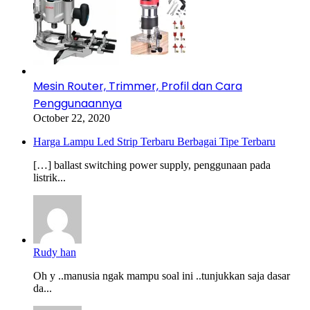
Mesin Router, Trimmer, Profil dan Cara
Penggunaannya
October 22, 2020
Harga Lampu Led Strip Terbaru Berbagai Tipe Terbaru
[…] ballast switching power supply, penggunaan pada
listrik...
Rudy han
Oh y ..manusia ngak mampu soal ini ..tunjukkan saja dasar
da...