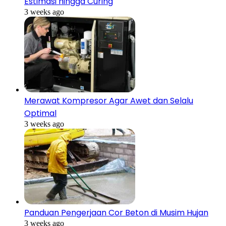
Estimasi hingga Curing
3 weeks ago
Merawat Kompresor Agar Awet dan Selalu
Optimal
3 weeks ago
Panduan Pengerjaan Cor Beton di Musim Hujan
3 weeks ago