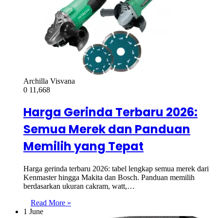
Archilla Visvana
0
11,668
Harga Gerinda Terbaru 2026:
Semua Merek dan Panduan
Memilih yang Tepat
Harga gerinda terbaru 2026: tabel lengkap semua merek dari
Kenmaster hingga Makita dan Bosch. Panduan memilih
berdasarkan ukuran cakram, watt,…
Read More »
1 June