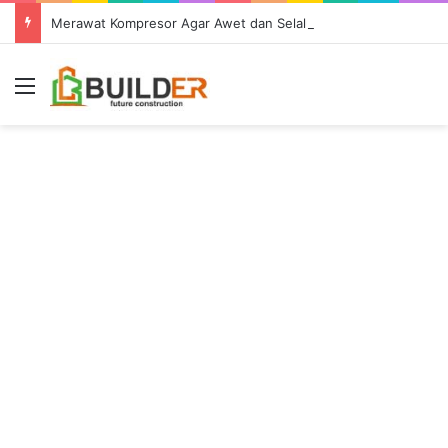
Merawat Kompresor Agar Awet dan Selalu Optimal
Menu