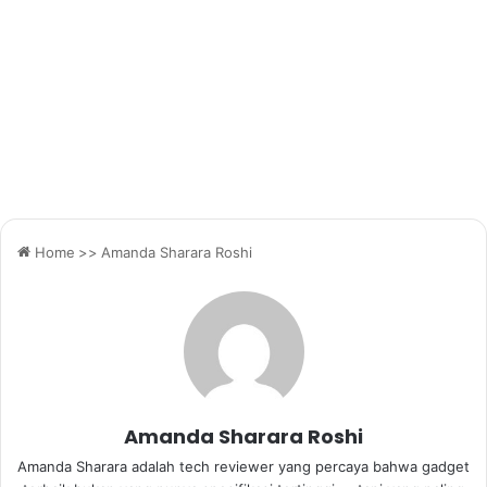
Home
>>
Amanda Sharara Roshi
Amanda Sharara Roshi
Amanda Sharara adalah tech reviewer yang percaya bahwa gadget