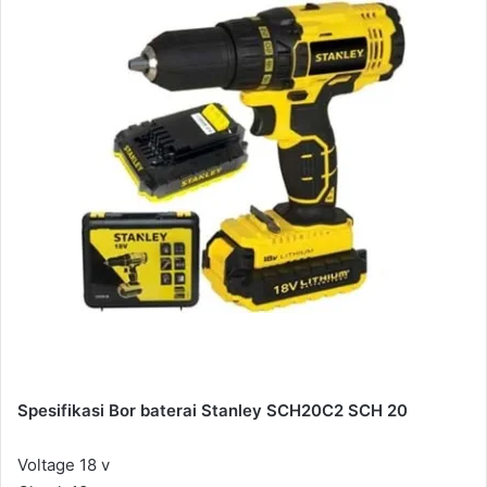
Spesifikasi Bor baterai Stanley SCH20C2 SCH 20
Voltage 18 v