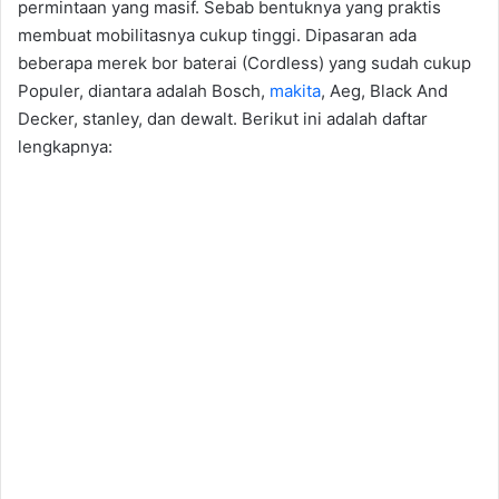
permintaan yang masif. Sebab bentuknya yang praktis
membuat mobilitasnya cukup tinggi. Dipasaran ada
beberapa merek bor baterai (Cordless) yang sudah cukup
Populer, diantara adalah Bosch,
makita
, Aeg, Black And
Decker, stanley, dan dewalt. Berikut ini adalah daftar
lengkapnya: