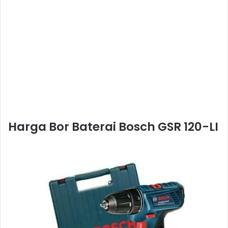
Harga Bor Baterai Bosch GSR 120-LI