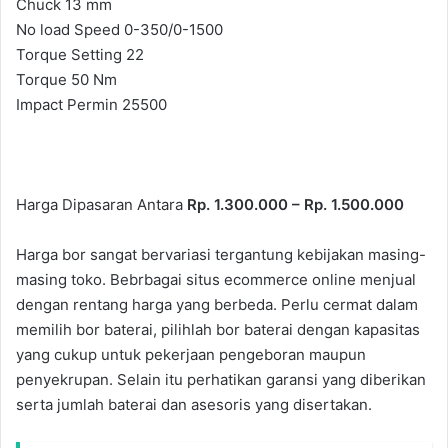
Chuck 13 mm
No load Speed 0-350/0-1500
Torque Setting 22
Torque 50 Nm
Impact Permin 25500
Harga Dipasaran Antara
Rp. 1.300.000 – Rp. 1.500.000
Harga bor sangat bervariasi tergantung kebijakan masing-
masing toko. Bebrbagai situs ecommerce online menjual
dengan rentang harga yang berbeda. Perlu cermat dalam
memilih bor baterai, pilihlah bor baterai dengan kapasitas
yang cukup untuk pekerjaan pengeboran maupun
penyekrupan. Selain itu perhatikan garansi yang diberikan
serta jumlah baterai dan asesoris yang disertakan.