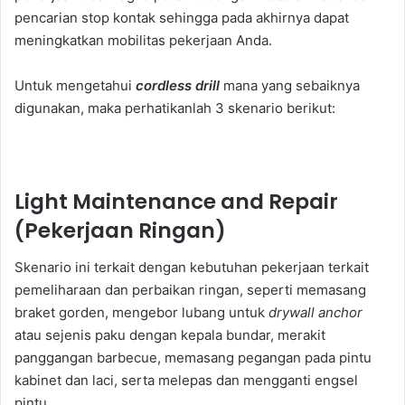
pencarian stop kontak sehingga pada akhirnya dapat
meningkatkan mobilitas pekerjaan Anda.
Untuk mengetahui
cordless drill
mana yang sebaiknya
digunakan, maka perhatikanlah 3 skenario berikut:
Light Maintenance and Repair
(Pekerjaan Ringan)
Skenario ini terkait dengan kebutuhan pekerjaan terkait
pemeliharaan dan perbaikan ringan, seperti memasang
braket gorden, mengebor lubang untuk
drywall anchor
atau sejenis paku dengan kepala bundar, merakit
panggangan barbecue, memasang pegangan pada pintu
kabinet dan laci, serta melepas dan mengganti engsel
pintu.