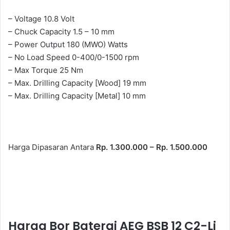
– Voltage 10.8 Volt
– Chuck Capacity 1.5 – 10 mm
– Power Output 180 (MWO) Watts
– No Load Speed 0-400/0-1500 rpm
– Max Torque 25 Nm
– Max. Drilling Capacity [Wood] 19 mm
– Max. Drilling Capacity [Metal] 10 mm
Harga Dipasaran Antara
Rp. 1.300.000 – Rp. 1.500.000
Harga Bor Baterai AEG BSB 12 C2-Li