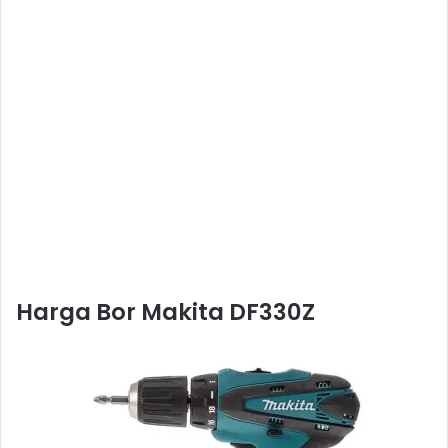
Harga Bor Makita DF330Z