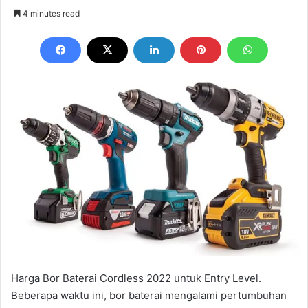
an
4 minutes read
email
Harga Bor Baterai Cordless 2022 untuk Entry Level.
Beberapa waktu ini, bor baterai mengalami pertumbuhan