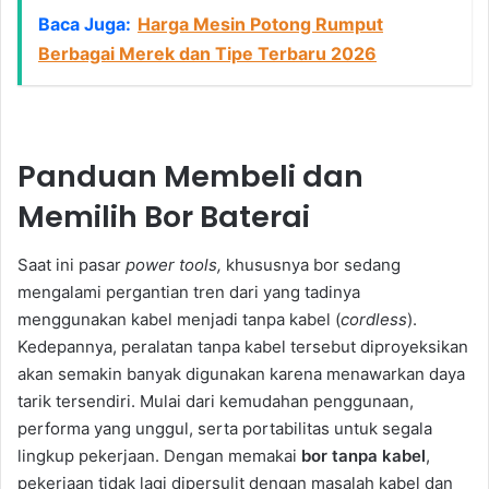
Baca Juga:
Harga Mesin Potong Rumput
Berbagai Merek dan Tipe Terbaru 2026
Panduan Membeli dan
Memilih Bor Baterai
Saat ini pasar
power tools,
khususnya bor sedang
mengalami pergantian tren dari yang tadinya
menggunakan kabel menjadi tanpa kabel (
cordless
).
Kedepannya, peralatan tanpa kabel tersebut diproyeksikan
akan semakin banyak digunakan karena menawarkan daya
tarik tersendiri. Mulai dari kemudahan penggunaan,
performa yang unggul, serta portabilitas untuk segala
lingkup pekerjaan. Dengan memakai
bor tanpa kabel
,
pekerjaan tidak lagi dipersulit dengan masalah kabel dan