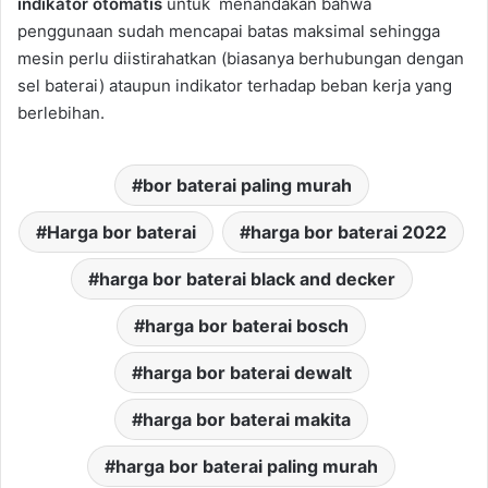
indikator otomatis
untuk menandakan bahwa
penggunaan sudah mencapai batas maksimal sehingga
mesin perlu diistirahatkan (biasanya berhubungan dengan
sel baterai) ataupun indikator terhadap beban kerja yang
berlebihan.
bor baterai paling murah
Harga bor baterai
harga bor baterai 2022
harga bor baterai black and decker
harga bor baterai bosch
harga bor baterai dewalt
harga bor baterai makita
harga bor baterai paling murah