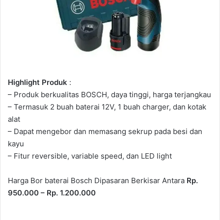
Highlight Produk
:
– Produk berkualitas BOSCH, daya tinggi, harga terjangkau
– Termasuk 2 buah baterai 12V, 1 buah charger, dan kotak
alat
– Dapat mengebor dan memasang sekrup pada besi dan
kayu
– Fitur reversible, variable speed, dan LED light
Harga Bor baterai Bosch Dipasaran Berkisar Antara
Rp.
950.000 – Rp. 1.200.000