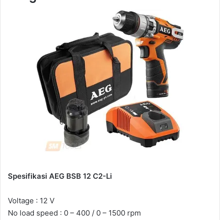
Spesifikasi AEG BSB 12 C2-Li
Voltage : 12 V
No load speed : 0 – 400 / 0 – 1500 rpm