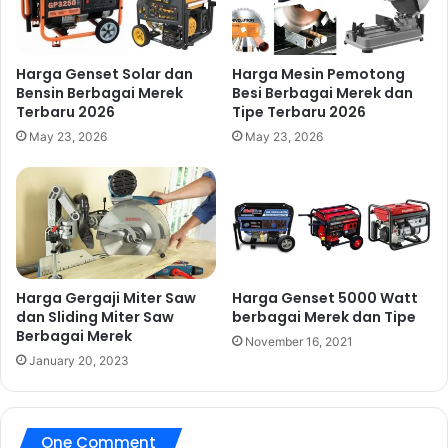
Harga Genset Solar dan
Harga Mesin Pemotong
Bensin Berbagai Merek
Besi Berbagai Merek dan
Terbaru 2026
Tipe Terbaru 2026
May 23, 2026
May 23, 2026
Harga Gergaji Miter Saw
Harga Genset 5000 Watt
dan Sliding Miter Saw
berbagai Merek dan Tipe
Berbagai Merek
November 16, 2021
January 20, 2023
One Comment