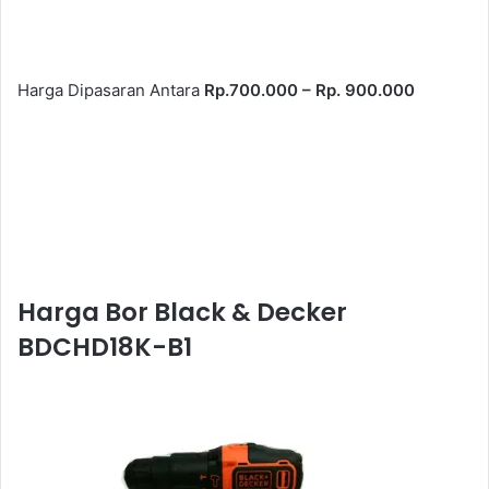
Harga Dipasaran Antara
Rp.700.000 – Rp. 900.000
Harga Bor Black & Decker
BDCHD18K-B1