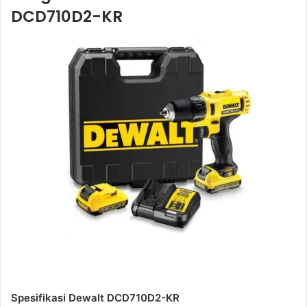
DCD710D2-KR
Spesifikasi Dewalt DCD710D2-KR