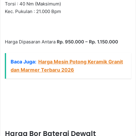
Torsi : 40 Nm (Maksimum)
Kec. Pukulan : 21.000 Bpm
Harga Dipasaran Antara
Rp. 950.000 – Rp. 1.150.000
Baca Juga:
Harga Mesin Potong Keramik Granit
dan Marmer Terbaru 2026
Harga Bor Baterai Dewalt