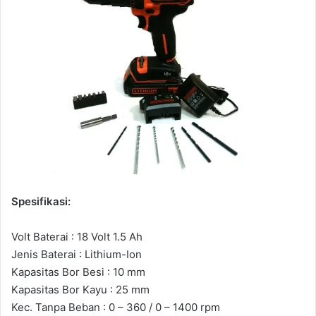
Spesifikasi:
Volt Baterai : 18 Volt 1.5 Ah
Jenis Baterai : Lithium-Ion
Kapasitas Bor Besi : 10 mm
Kapasitas Bor Kayu : 25 mm
Kec. Tanpa Beban : 0 – 360 / 0 – 1400 rpm