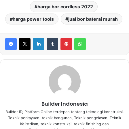
harga bor cordless 2022
harga power tools
jual bor baterai murah
LinkedIn
Tumblr
Pinterest
WhatsApp
Builder Indonesia
Builder ID, Platform Online terdepan tentang teknologi konstruksi.
Teknik perkayuan, teknik bangunan, Teknik pengelasan, Teknik
Kelistrikan, teknik konstruksi, teknik finishing dan