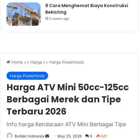
8 Cara Menghemat Biaya Konstruksi
Bekisting
3 weeks ago