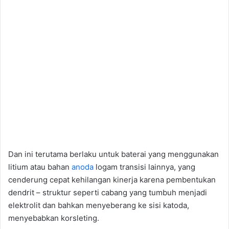
Dan ini terutama berlaku untuk baterai yang menggunakan
litium atau bahan
anoda
logam transisi lainnya, yang
cenderung cepat kehilangan kinerja karena pembentukan
dendrit – struktur seperti cabang yang tumbuh menjadi
elektrolit dan bahkan menyeberang ke sisi katoda,
menyebabkan korsleting.