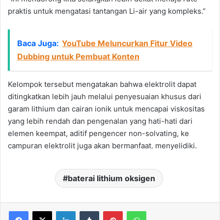
praktis untuk mengatasi tantangan Li-air yang kompleks.”
Baca Juga:
YouTube Meluncurkan Fitur Video
Dubbing untuk Pembuat Konten
Kelompok tersebut mengatakan bahwa elektrolit dapat
ditingkatkan lebih jauh melalui penyesuaian khusus dari
garam lithium dan cairan ionik untuk mencapai viskositas
yang lebih rendah dan pengenalan yang hati-hati dari
elemen keempat, aditif pengencer non-solvating, ke
campuran elektrolit juga akan bermanfaat. menyelidiki.
baterai lithium oksigen
LinkedIn
Tumblr
Pinterest
WhatsApp