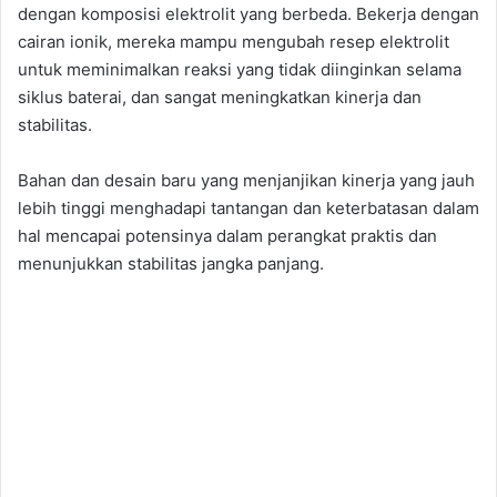
dengan komposisi elektrolit yang berbeda. Bekerja dengan
cairan ionik, mereka mampu mengubah resep elektrolit
untuk meminimalkan reaksi yang tidak diinginkan selama
siklus baterai, dan sangat meningkatkan kinerja dan
stabilitas.
Bahan dan desain baru yang menjanjikan kinerja yang jauh
lebih tinggi menghadapi tantangan dan keterbatasan dalam
hal mencapai potensinya dalam perangkat praktis dan
menunjukkan stabilitas jangka panjang.