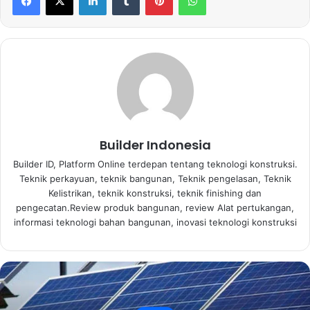
Builder Indonesia
Builder ID, Platform Online terdepan tentang teknologi konstruksi.
Teknik perkayuan, teknik bangunan, Teknik pengelasan, Teknik
Kelistrikan, teknik konstruksi, teknik finishing dan
pengecatan.Review produk bangunan, review Alat pertukangan,
informasi teknologi bahan bangunan, inovasi teknologi konstruksi