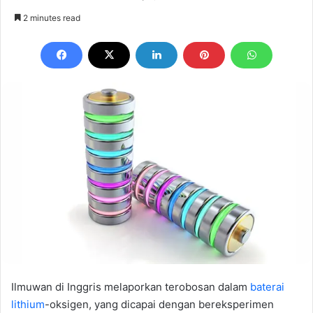
an
2 minutes read
email
Ilmuwan di Inggris melaporkan terobosan dalam
baterai
lithium
-oksigen, yang dicapai dengan bereksperimen