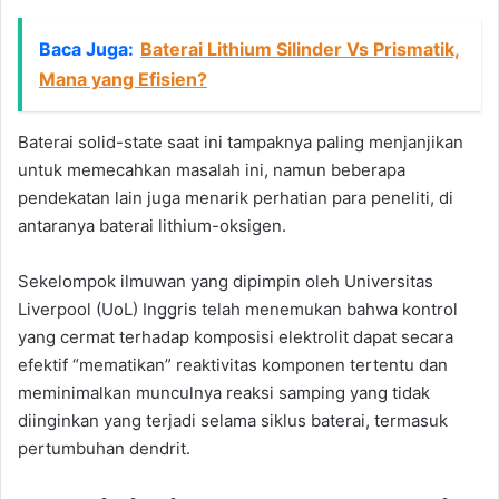
Baca Juga:
Baterai Lithium Silinder Vs Prismatik,
Mana yang Efisien?
Baterai solid-state saat ini tampaknya paling menjanjikan
untuk memecahkan masalah ini, namun beberapa
pendekatan lain juga menarik perhatian para peneliti, di
antaranya baterai lithium-oksigen.
Sekelompok ilmuwan yang dipimpin oleh Universitas
Liverpool (UoL) Inggris telah menemukan bahwa kontrol
yang cermat terhadap komposisi elektrolit dapat secara
efektif “mematikan” reaktivitas komponen tertentu dan
meminimalkan munculnya reaksi samping yang tidak
diinginkan yang terjadi selama siklus baterai, termasuk
pertumbuhan dendrit.