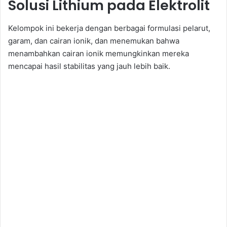
Solusi Lithium pada Elektrolit
Kelompok ini bekerja dengan berbagai formulasi pelarut,
garam, dan cairan ionik, dan menemukan bahwa
menambahkan cairan ionik memungkinkan mereka
mencapai hasil stabilitas yang jauh lebih baik.