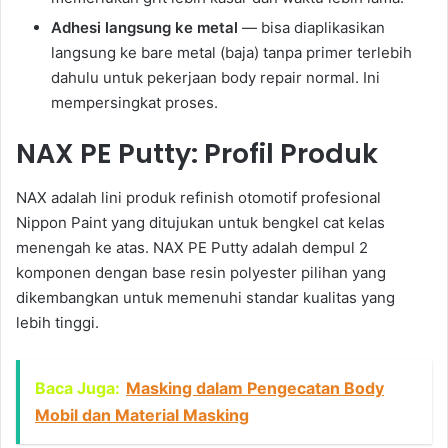
Adhesi langsung ke metal
— bisa diaplikasikan
langsung ke bare metal (baja) tanpa primer terlebih
dahulu untuk pekerjaan body repair normal. Ini
mempersingkat proses.
NAX PE Putty: Profil Produk
NAX adalah lini produk refinish otomotif profesional
Nippon Paint yang ditujukan untuk bengkel cat kelas
menengah ke atas. NAX PE Putty adalah dempul 2
komponen dengan base resin polyester pilihan yang
dikembangkan untuk memenuhi standar kualitas yang
lebih tinggi.
Baca Juga:
Masking dalam Pengecatan Body
Mobil dan Material Masking