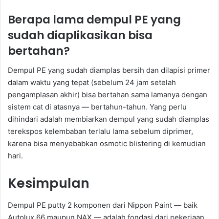
Berapa lama dempul PE yang
sudah diaplikasikan bisa
bertahan?
Dempul PE yang sudah diamplas bersih dan dilapisi primer
dalam waktu yang tepat (sebelum 24 jam setelah
pengamplasan akhir) bisa bertahan sama lamanya dengan
sistem cat di atasnya — bertahun-tahun. Yang perlu
dihindari adalah membiarkan dempul yang sudah diamplas
terekspos kelembaban terlalu lama sebelum diprimer,
karena bisa menyebabkan osmotic blistering di kemudian
hari.
Kesimpulan
Dempul PE putty 2 komponen dari Nippon Paint — baik
Autolux 66 maupun NAX — adalah fondasi dari pekerjaan