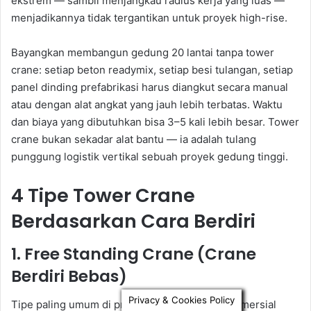
Privacy & Cookies Policy