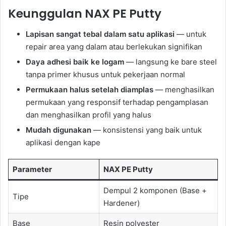
Keunggulan NAX PE Putty
Lapisan sangat tebal dalam satu aplikasi
— untuk
repair area yang dalam atau berlekukan signifikan
Daya adhesi baik ke logam
— langsung ke bare steel
tanpa primer khusus untuk pekerjaan normal
Permukaan halus setelah diamplas
— menghasilkan
permukaan yang responsif terhadap pengamplasan
dan menghasilkan profil yang halus
Mudah digunakan
— konsistensi yang baik untuk
aplikasi dengan kape
Parameter
NAX PE Putty
Dempul 2 komponen (Base +
Tipe
Hardener)
Base
Resin polyester