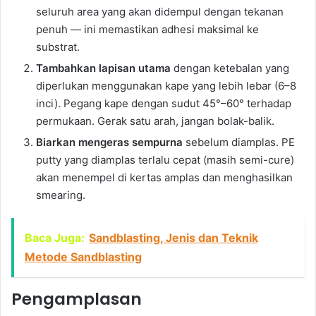
seluruh area yang akan didempul dengan tekanan
penuh — ini memastikan adhesi maksimal ke
substrat.
Tambahkan lapisan utama
dengan ketebalan yang
diperlukan menggunakan kape yang lebih lebar (6–8
inci). Pegang kape dengan sudut 45°–60° terhadap
permukaan. Gerak satu arah, jangan bolak-balik.
Biarkan mengeras sempurna
sebelum diamplas. PE
putty yang diamplas terlalu cepat (masih semi-cure)
akan menempel di kertas amplas dan menghasilkan
smearing.
Baca Juga:
Sandblasting, Jenis dan Teknik
Metode Sandblasting
Pengamplasan