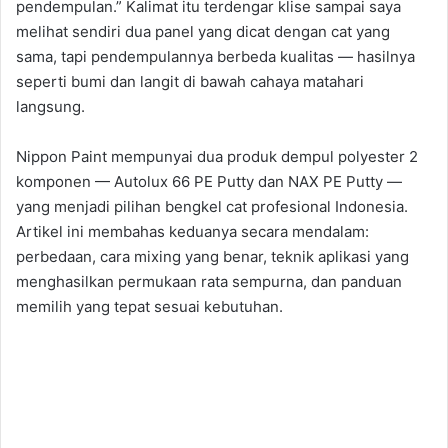
pendempulan.” Kalimat itu terdengar klise sampai saya
melihat sendiri dua panel yang dicat dengan cat yang
sama, tapi pendempulannya berbeda kualitas — hasilnya
seperti bumi dan langit di bawah cahaya matahari
langsung.
Nippon Paint mempunyai dua produk dempul polyester 2
komponen — Autolux 66 PE Putty dan NAX PE Putty —
yang menjadi pilihan bengkel cat profesional Indonesia.
Artikel ini membahas keduanya secara mendalam:
perbedaan, cara mixing yang benar, teknik aplikasi yang
menghasilkan permukaan rata sempurna, dan panduan
memilih yang tepat sesuai kebutuhan.