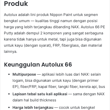
Produk
Autolux adalah lini produk Nippon Paint untuk segmen
bengkel umum — kualitas tinggi namun dengan posisi
harga yang lebih terjangkau dibanding NAX. Autolux 66 PE
Putty adalah dempul 2 komponen yang sangat serbaguna
karena tidak hanya untuk metal, tapi juga bisa digunakan
untuk kayu (dengan syarat), FRP, fiberglass, dan material
lainnya.
Keunggulan Autolux 66
Multipurpose
— aplikasi lebih luas dari NAX: selain
logam, bisa digunakan untuk kayu (dengan primer
EP), fiber/FRP, kapal fiber, tangki fiber, kereta api, bus
Lapisan tebal satu kali aplikasi
— sama dengan NAX
dalam hal build thickness
Harga lebih terjangkau
— cocok untuk bengkel