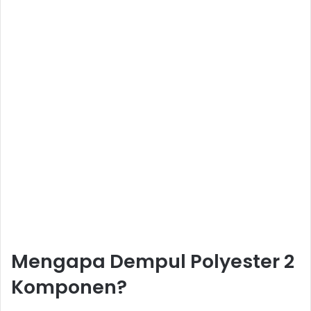
Mengapa Dempul Polyester 2
Komponen?