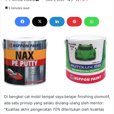
an
5 minutes read
email
Di bengkel cat mobil tempat saya belajar finishing otomotif,
ada satu prinsip yang selalu diulang-ulang oleh mentor:
“Kualitas akhir pengecatan 70% ditentukan oleh kualitas