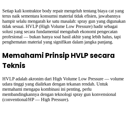
Setiap kali kontraktor body repair mengeluh tentang biaya cat yang
terus naik sementara konsumsi material tidak efisien, jawabannya
hampir selalu mengarah ke satu masalah: spray gun yang digunakan
tidak sesuai. HVLP (High Volume Low Pressure) hadir sebagai
solusi yang secara fundamental mengubah ekonomi pengecatan
profesional — bukan hanya soal hasil akhir yang lebih halus, tapi
penghematan material yang signifikan dalam jangka panjang.
Memahami Prinsip HVLP secara
Teknis
HVLP adalah akronim dari High Volume Low Pressure — volume
udara tinggi yang dialirkan dengan tekanan rendah. Untuk
memahami mengapa kombinasi ini penting, perlu
membandingkannya dengan teknologi spray gun konvensional
(conventional/HP — High Pressure).