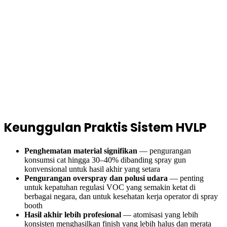
Keunggulan Praktis Sistem HVLP
Penghematan material signifikan
— pengurangan
konsumsi cat hingga 30–40% dibanding spray gun
konvensional untuk hasil akhir yang setara
Pengurangan overspray dan polusi udara
— penting
untuk kepatuhan regulasi VOC yang semakin ketat di
berbagai negara, dan untuk kesehatan kerja operator di spray
booth
Hasil akhir lebih profesional
— atomisasi yang lebih
konsisten menghasilkan finish yang lebih halus dan merata