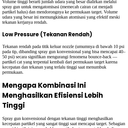
Volume tinggi berarti jumlah udara yang besar dialirkan melalui
spray gun untuk mengatomisasi (memecah cairan cat menjadi
partikel halus) dan mendorongnya ke permukaan target. Volume
udara yang besar ini memungkinkan atomisasi yang efektif meski
tekanan kerjanya rendah.
Low Pressure (Tekanan Rendah)
Tekanan rendah pada titik keluar nozzle (umumnya di bawah 10 psi
pada tip, dibanding spray gun konvensional yang bisa mencapai 40–
50 psi) secara signifikan mengurangi fenomena bounce-back —
partikel cat yang terpental kembali dari permukaan target karena
kecepatan dan tekanan yang terlalu tinggi saat menumbuk
permukaan.
Mengapa Kombinasi Ini
Menghasilkan Efisiensi Lebih
Tinggi
Spray gun konvensional dengan tekanan tinggi menghasilkan
kecepatan partikel yang sangat tinggi saat mencapai target. Sebagian