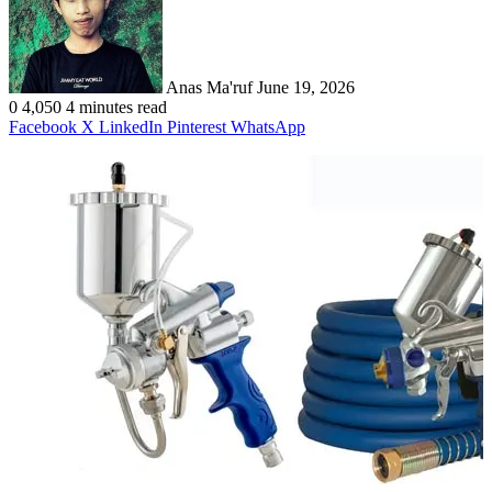
Anas Ma'ruf
June 19, 2026
0
4,050
4 minutes read
Facebook
X
LinkedIn
Pinterest
WhatsApp