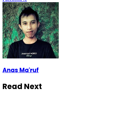
Anas Ma'ruf
Read Next