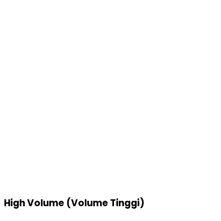
High Volume (Volume Tinggi)