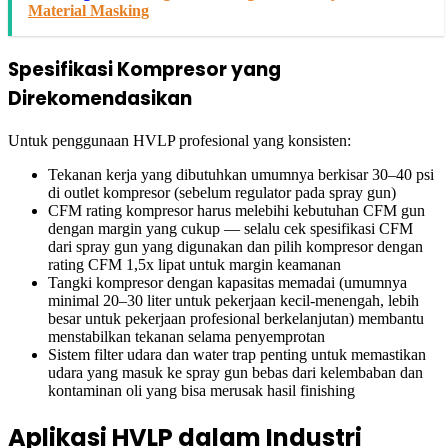
Material Masking
Spesifikasi Kompresor yang
Direkomendasikan
Untuk penggunaan HVLP profesional yang konsisten:
Tekanan kerja yang dibutuhkan umumnya berkisar 30–40 psi
di outlet kompresor (sebelum regulator pada spray gun)
CFM rating kompresor harus melebihi kebutuhan CFM gun
dengan margin yang cukup — selalu cek spesifikasi CFM
dari spray gun yang digunakan dan pilih kompresor dengan
rating CFM 1,5x lipat untuk margin keamanan
Tangki kompresor dengan kapasitas memadai (umumnya
minimal 20–30 liter untuk pekerjaan kecil-menengah, lebih
besar untuk pekerjaan profesional berkelanjutan) membantu
menstabilkan tekanan selama penyemprotan
Sistem filter udara dan water trap penting untuk memastikan
udara yang masuk ke spray gun bebas dari kelembaban dan
kontaminan oli yang bisa merusak hasil finishing
Aplikasi HVLP dalam Industri