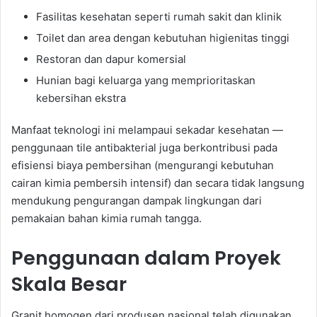
Fasilitas kesehatan seperti rumah sakit dan klinik
Toilet dan area dengan kebutuhan higienitas tinggi
Restoran dan dapur komersial
Hunian bagi keluarga yang memprioritaskan
kebersihan ekstra
Manfaat teknologi ini melampaui sekadar kesehatan —
penggunaan tile antibakterial juga berkontribusi pada
efisiensi biaya pembersihan (mengurangi kebutuhan
cairan kimia pembersih intensif) dan secara tidak langsung
mendukung pengurangan dampak lingkungan dari
pemakaian bahan kimia rumah tangga.
Penggunaan dalam Proyek
Skala Besar
Granit homogen dari produsen nasional telah digunakan