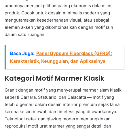
umumnya menjadi pilihan paling ekonomis dalam lini
produk. Cocok untuk desain minimalis modern yang
mengutamakan kesederhanaan visual, atau sebagai
elemen aksen yang dikombinasikan dengan motif lain
dalam satu ruangan.
Baca Juga:
Panel Gypsum Fiberglass (GFRG):
Karakteristik, Keunggulan, dan Aplikasinya
Kategori Motif Marmer Klasik
Granit dengan motif yang menyerupai marmer alam klasik
seperti Carrara, Statuario, dan Calacatta — motif yang
telah digemari dalam desain interior premium sejak lama
karena kesan mewah dan timeless yang ditawarkannya.
Teknologi cetak dan glazing modern memungkinkan
reproduksi motif urat marmer yang sangat detail dan