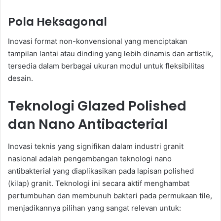
Pola Heksagonal
Inovasi format non-konvensional yang menciptakan
tampilan lantai atau dinding yang lebih dinamis dan artistik,
tersedia dalam berbagai ukuran modul untuk fleksibilitas
desain.
Teknologi Glazed Polished
dan Nano Antibacterial
Inovasi teknis yang signifikan dalam industri granit
nasional adalah pengembangan teknologi nano
antibakterial yang diaplikasikan pada lapisan polished
(kilap) granit. Teknologi ini secara aktif menghambat
pertumbuhan dan membunuh bakteri pada permukaan tile,
menjadikannya pilihan yang sangat relevan untuk: