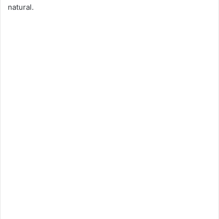
natural.