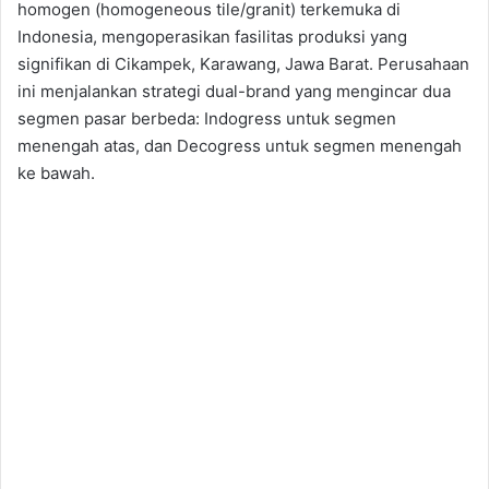
homogen (homogeneous tile/granit) terkemuka di
Indonesia, mengoperasikan fasilitas produksi yang
signifikan di Cikampek, Karawang, Jawa Barat. Perusahaan
ini menjalankan strategi dual-brand yang mengincar dua
segmen pasar berbeda: Indogress untuk segmen
menengah atas, dan Decogress untuk segmen menengah
ke bawah.