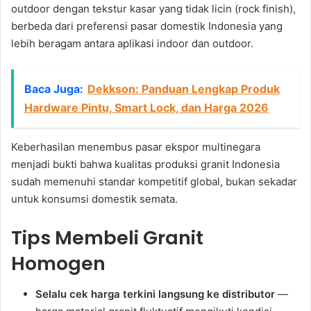
outdoor dengan tekstur kasar yang tidak licin (rock finish),
berbeda dari preferensi pasar domestik Indonesia yang
lebih beragam antara aplikasi indoor dan outdoor.
Baca Juga:
Dekkson: Panduan Lengkap Produk
Hardware Pintu, Smart Lock, dan Harga 2026
Keberhasilan menembus pasar ekspor multinegara
menjadi bukti bahwa kualitas produksi granit Indonesia
sudah memenuhi standar kompetitif global, bukan sekadar
untuk konsumsi domestik semata.
Tips Membeli Granit
Homogen
Selalu cek harga terkini langsung ke distributor
—