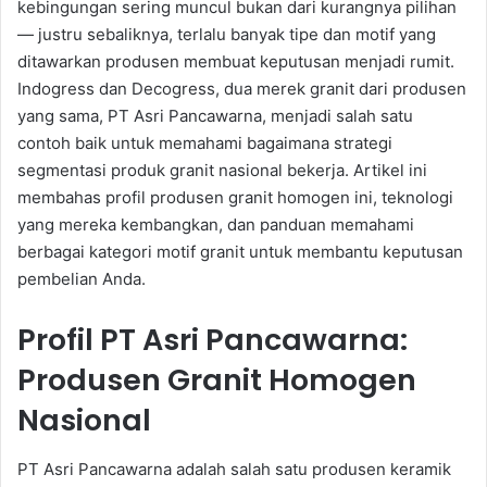
kebingungan sering muncul bukan dari kurangnya pilihan
— justru sebaliknya, terlalu banyak tipe dan motif yang
ditawarkan produsen membuat keputusan menjadi rumit.
Indogress dan Decogress, dua merek granit dari produsen
yang sama, PT Asri Pancawarna, menjadi salah satu
contoh baik untuk memahami bagaimana strategi
segmentasi produk granit nasional bekerja. Artikel ini
membahas profil produsen granit homogen ini, teknologi
yang mereka kembangkan, dan panduan memahami
berbagai kategori motif granit untuk membantu keputusan
pembelian Anda.
Profil PT Asri Pancawarna:
Produsen Granit Homogen
Nasional
PT Asri Pancawarna adalah salah satu produsen keramik