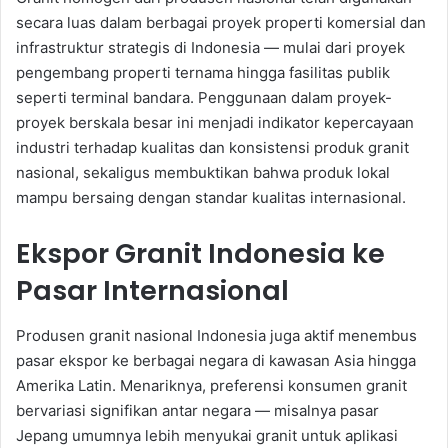
secara luas dalam berbagai proyek properti komersial dan
infrastruktur strategis di Indonesia — mulai dari proyek
pengembang properti ternama hingga fasilitas publik
seperti terminal bandara. Penggunaan dalam proyek-
proyek berskala besar ini menjadi indikator kepercayaan
industri terhadap kualitas dan konsistensi produk granit
nasional, sekaligus membuktikan bahwa produk lokal
mampu bersaing dengan standar kualitas internasional.
Ekspor Granit Indonesia ke
Pasar Internasional
Produsen granit nasional Indonesia juga aktif menembus
pasar ekspor ke berbagai negara di kawasan Asia hingga
Amerika Latin. Menariknya, preferensi konsumen granit
bervariasi signifikan antar negara — misalnya pasar
Jepang umumnya lebih menyukai granit untuk aplikasi