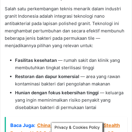
Privacy & Cookies Policy