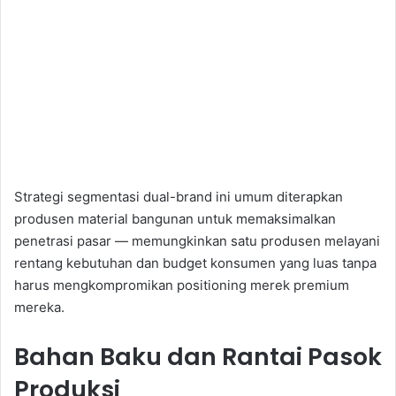
Strategi segmentasi dual-brand ini umum diterapkan
produsen material bangunan untuk memaksimalkan
penetrasi pasar — memungkinkan satu produsen melayani
rentang kebutuhan dan budget konsumen yang luas tanpa
harus mengkompromikan positioning merek premium
mereka.
Bahan Baku dan Rantai Pasok
Produksi