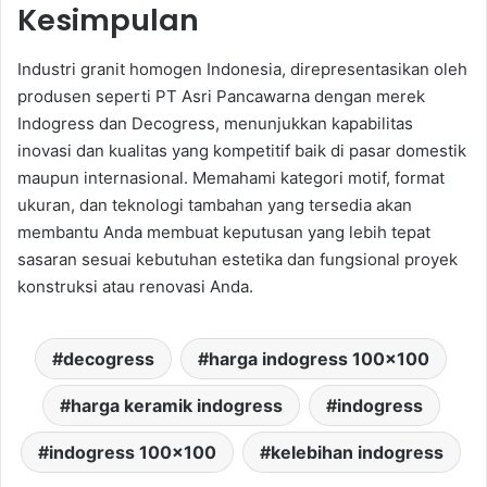
Kesimpulan
Industri granit homogen Indonesia, direpresentasikan oleh
produsen seperti PT Asri Pancawarna dengan merek
Indogress dan Decogress, menunjukkan kapabilitas
inovasi dan kualitas yang kompetitif baik di pasar domestik
maupun internasional. Memahami kategori motif, format
ukuran, dan teknologi tambahan yang tersedia akan
membantu Anda membuat keputusan yang lebih tepat
sasaran sesuai kebutuhan estetika dan fungsional proyek
konstruksi atau renovasi Anda.
decogress
harga indogress 100x100
harga keramik indogress
indogress
indogress 100x100
kelebihan indogress