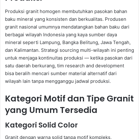
Produksi granit homogen membutuhkan pasokan bahan
baku mineral yang konsisten dan berkualitas. Produsen
granit nasional umumnya mendatangkan bahan baku dari
berbagai wilayah Indonesia yang kaya sumber daya
mineral seperti Lampung, Bangka Belitung, Jawa Tengah,
dan Kalimantan. Strategi sourcing multi-wilayah ini penting
untuk menjaga kontinuitas produksi — ketika pasokan dari
satu daerah berkurang, tim research and development
bisa beralih mencari sumber material alternatif dari
wilayah lain tanpa mengganggu jadwal produksi.
Kategori Motif dan Tipe Granit
yang Umum Tersedia
Kategori Solid Color
Granit dengan warna solid tanpa motif kompleks,