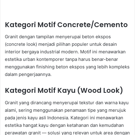
Kategori Motif Concrete/Cemento
Granit dengan tampilan menyerupai beton ekspos
(concrete look) menjadi pilihan populer untuk desain
interior bergaya industrial modern. Motif ini menawarkan
estetika urban kontemporer tanpa harus benar-benar
menggunakan finishing beton ekspos yang lebih kompleks
dalam pengerjaannya.
Kategori Motif Kayu (Wood Look)
Granit yang dirancang menyerupai tekstur dan warna kayu
alami, sering menggunakan penamaan tipe yang merujuk
pada jenis kayu asli Indonesia. Kategori ini menawarkan
estetika hangat kayu dengan ketahanan dan kemudahan
perawatan granit — solusi yang relevan untuk area dengan