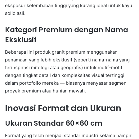
eksposur kelembaban tinggi yang kurang ideal untuk kayu
solid asli.
Kategori Premium dengan Nama
Eksklusif
Beberapa lini produk granit premium menggunakan
penamaan yang lebih eksklusif (seperti nama-nama yang
terinspirasi mitologi atau geografis) untuk motif-motif
dengan tingkat detail dan kompleksitas visual tertinggi
dalam portofolio mereka — biasanya menyasar segmen
proyek premium atau hunian mewah.
Inovasi Format dan Ukuran
Ukuran Standar 60×60 cm
Format yang telah menjadi standar industri selama hampir