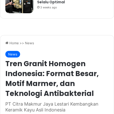
Selalu Optimal
3 weeks ago