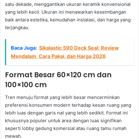
satu dekade, menggantikan ukuran keramik konvensional
yang lebih kecil. Ukuran ini menawarkan keseimbangan
baik antara estetika, kemudahan instalasi, dan harga yang
terjangkau.
Baca Juga:
Sikalastic 590 Deck Seal: Review
Mendalam, Cara Pakai, dan Harga 2026
Format Besar 60×120 cm dan
100×100 cm
Tren menuju format yang lebih besar mencerminkan
preferensi konsumen modern terhadap kesan ruang yang
lebih luas dengan garis nat yang lebih sedikit. Format ini
khususnya populer untuk area dengan luas signifikan
seperti lobby gedung komersial atau ruang tamu rumah
mewah.