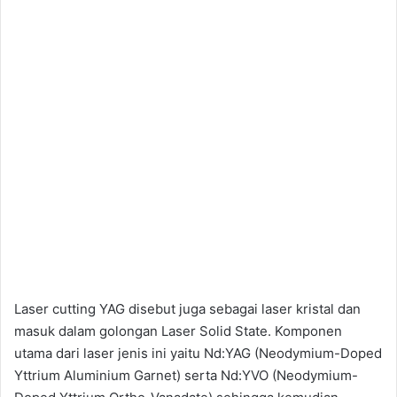
Laser cutting YAG disebut juga sebagai laser kristal dan
masuk dalam golongan Laser Solid State. Komponen
utama dari laser jenis ini yaitu Nd:YAG (Neodymium-Doped
Yttrium Aluminium Garnet) serta Nd:YVO (Neodymium-