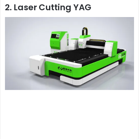
2. Laser Cutting YAG