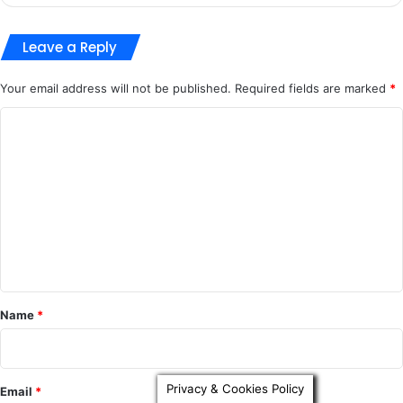
Privacy & Cookies Policy