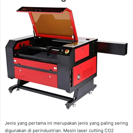
Jenis yang pertama ini merupakan jenis yang paling sering
digunakan di perindustrian. Mesin laser cutting CO2