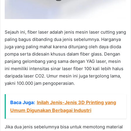
Sejauh ini, fiber laser adalah jenis mesin laser cutting yang
paling bagus dibanding dua jenis sebelumnya. Harganya
juga yang paling mahal karena ditunjang oleh daya dioda
pompa serta didesain khusus dalam fiber glass. Dengan
panjang gelombang yang sama dengan YAG laser, mesin
ini memiliki intensitas sinar laser fiber 100 kali lebih halus
daripada laser CO2. Umur mesin ini juga tergolong lama,
yakni 100.000 jam pengoperasian.
Baca Juga:
Inilah Jenis-Jenis 3D Printing yang
Umum Digunakan Berbagai Industri
Jika dua jenis sebelumnya bisa untuk memotong material