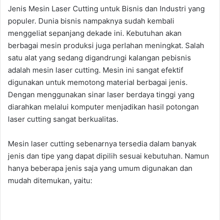
Jenis Mesin Laser Cutting untuk Bisnis dan Industri yang
populer. Dunia bisnis nampaknya sudah kembali
menggeliat sepanjang dekade ini. Kebutuhan akan
berbagai mesin produksi juga perlahan meningkat. Salah
satu alat yang sedang digandrungi kalangan pebisnis
adalah mesin laser cutting. Mesin ini sangat efektif
digunakan untuk memotong material berbagai jenis.
Dengan menggunakan sinar laser berdaya tinggi yang
diarahkan melalui komputer menjadikan hasil potongan
laser cutting sangat berkualitas.
Mesin laser cutting sebenarnya tersedia dalam banyak
jenis dan tipe yang dapat dipilih sesuai kebutuhan. Namun
hanya beberapa jenis saja yang umum digunakan dan
mudah ditemukan, yaitu: