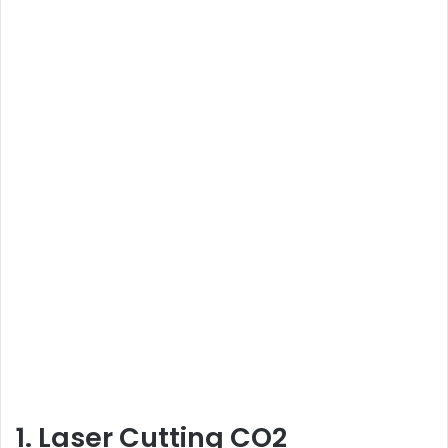
1. Laser Cutting CO2