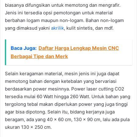
biasanya difungsikan untuk memotong dan mengrafir.
Jenis ini tersedia opsi pemotongan untuk material
berbahan logam maupun non-logam. Bahan non-logam
yang dimaksud yakni
akrilik
, kulit sintetis, dan mdf.
Baca Juga:
Daftar Harga Lengkap Mesin CNC
Berbagai Tipe dan Merk
Selain keragaman material, mesin jenis ini juga dapat
memotong bahan dengan ketebalan yang bervariasi
berdasarkan power mesinnya. Power laser cutting CO2
tersedia mulai 60 Watt hingga 260 Watt. Untuk bahan yang
tergolong tebal makan diperlukan power yang juga tinggi
agar bisa dipotong. Selain itu, bidang kerjanya juga
beragam, ada yang 40 x 60 cm, 130 x 90 cm, lalu ada pula
ukuran 130 x 250 cm.