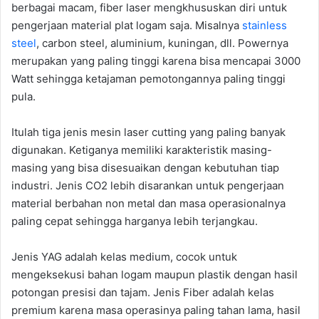
berbagai macam, fiber laser mengkhususkan diri untuk
pengerjaan material plat logam saja. Misalnya
stainless
steel
, carbon steel, aluminium, kuningan, dll. Powernya
merupakan yang paling tinggi karena bisa mencapai 3000
Watt sehingga ketajaman pemotongannya paling tinggi
pula.
Itulah tiga jenis mesin laser cutting yang paling banyak
digunakan. Ketiganya memiliki karakteristik masing-
masing yang bisa disesuaikan dengan kebutuhan tiap
industri. Jenis CO2 lebih disarankan untuk pengerjaan
material berbahan non metal dan masa operasionalnya
paling cepat sehingga harganya lebih terjangkau.
Jenis YAG adalah kelas medium, cocok untuk
mengeksekusi bahan logam maupun plastik dengan hasil
potongan presisi dan tajam. Jenis Fiber adalah kelas
premium karena masa operasinya paling tahan lama, hasil