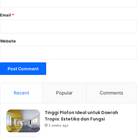
Email
*
Website
Recent
Popular
Comments
Tinggi Plafon Ideal untuk Daerah
Tropis: Estetika dan Fungsi
3 weeks ago