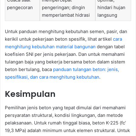
pengecoran
pengeringan; dingin
hindari hujan
memperlambat hidrasi
langsung
Untuk panduan menghitung kebutuhan semen, pasir, dan
kerikil untuk pekerjaan beton spesifik, lihat artikel
cara
menghitung kebutuhan material bangunan
dengan tabel
koefisien SNI per jenis pekerjaan. Dan untuk memahami
tulangan baja yang bekerja bersama beton dalam sistem
beton bertulang, baca
panduan tulangan beton: jenis,
spesifikasi, dan cara menghitung kebutuhan
.
Kesimpulan
Pemilihan jenis beton yang tepat dimulai dari memahami
persyaratan struktural, kondisi lingkungan, dan metode
pelaksanaan. Untuk rumah tinggal biasa, beton K-225 (fc’
19,3 MPa) adalah minimum untuk elemen struktural. Untuk