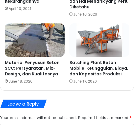
Kekurangannya
dan Hal Menarik yang Perlu
Diketahui
April 10, 2021
June 16, 2026
Material Penyusun Beton
Batching Plant Beton
SCC: Persyaratan, Mix-
Mobile: Keunggulan, Biaya,
Design, dan Kualitasnya
dan Kapasitas Produksi
June 18, 2026
June 17, 2026
Leave a Reply
Your email address will not be published.
Required fields are marked
*
C