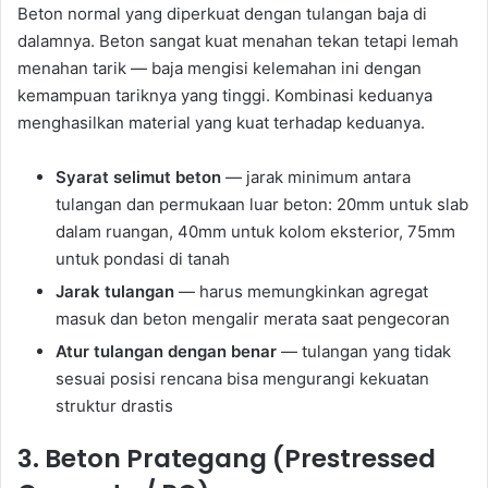
Beton normal yang diperkuat dengan tulangan baja di
dalamnya. Beton sangat kuat menahan tekan tetapi lemah
menahan tarik — baja mengisi kelemahan ini dengan
kemampuan tariknya yang tinggi. Kombinasi keduanya
menghasilkan material yang kuat terhadap keduanya.
Syarat selimut beton
— jarak minimum antara
tulangan dan permukaan luar beton: 20mm untuk slab
dalam ruangan, 40mm untuk kolom eksterior, 75mm
untuk pondasi di tanah
Jarak tulangan
— harus memungkinkan agregat
masuk dan beton mengalir merata saat pengecoran
Atur tulangan dengan benar
— tulangan yang tidak
sesuai posisi rencana bisa mengurangi kekuatan
struktur drastis
3. Beton Prategang (Prestressed