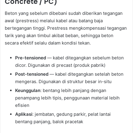
Concrete / PC)
Beton yang sebelum dibebani sudah diberikan tegangan
awal (prestress) melalui kabel atau batang baja
bertegangan tinggi. Prestress mengkompensasi tegangan
tarik yang akan timbul akibat beban, sehingga beton
secara efektif selalu dalam kondisi tekan.
Pre-tensioned
— kabel ditegangkan sebelum beton
dicor. Digunakan di precast (produk pabrik)
Post-tensioned
— kabel ditegangkan setelah beton
mengeras. Digunakan di struktur besar in-situ
Keunggulan
: bentang lebih panjang dengan
penampang lebih tipis, penggunaan material lebih
efisien
Aplikasi
: jembatan, gedung parkir, pelat lantai
bentang panjang, balok pracetak