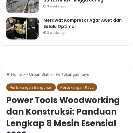
dari Estimasi hingga Curing
3 weeks ago
Merawat Kompresor Agar Awet dan
Selalu Optimal
3 weeks ago