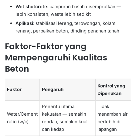
Wet shotcrete
: campuran basah disemprotkan —
lebih konsisten, waste lebih sedikit
Aplikasi
: stabilisasi lereng, terowongan, kolam
renang, perbaikan beton, dinding penahan tanah
Faktor-Faktor yang
Mempengaruhi Kualitas
Beton
Kontrol yang
Faktor
Pengaruh
Diperlukan
Penentu utama
Tidak
Water/Cement
kekuatan — semakin
menambah air
ratio (w/c)
rendah, semakin kuat
berlebih di
dan kedap
lapangan