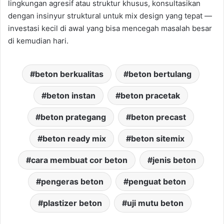
lingkungan agresif atau struktur khusus, konsultasikan
dengan insinyur struktural untuk mix design yang tepat —
investasi kecil di awal yang bisa mencegah masalah besar
di kemudian hari.
beton berkualitas
beton bertulang
beton instan
beton pracetak
beton prategang
beton precast
beton ready mix
beton sitemix
cara membuat cor beton
jenis beton
pengeras beton
penguat beton
plastizer beton
uji mutu beton