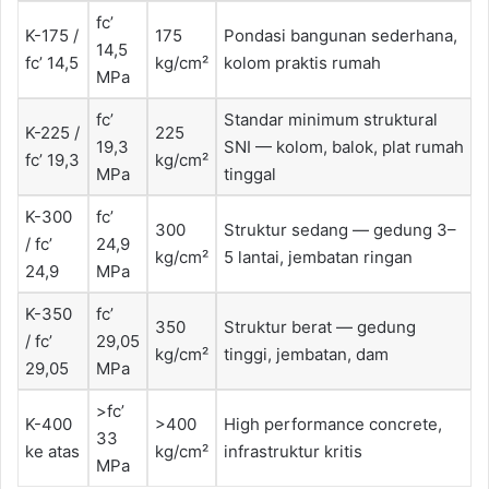
fc’
K-175 /
175
Pondasi bangunan sederhana,
14,5
fc’ 14,5
kg/cm²
kolom praktis rumah
MPa
fc’
Standar minimum struktural
K-225 /
225
19,3
SNI — kolom, balok, plat rumah
fc’ 19,3
kg/cm²
MPa
tinggal
K-300
fc’
300
Struktur sedang — gedung 3–
/ fc’
24,9
kg/cm²
5 lantai, jembatan ringan
24,9
MPa
K-350
fc’
350
Struktur berat — gedung
/ fc’
29,05
kg/cm²
tinggi, jembatan, dam
29,05
MPa
>fc’
K-400
>400
High performance concrete,
33
ke atas
kg/cm²
infrastruktur kritis
MPa