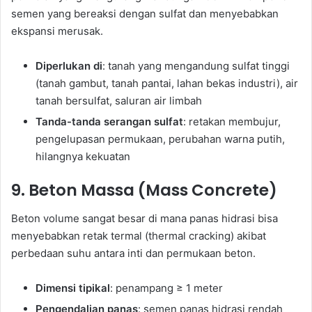
semen yang bereaksi dengan sulfat dan menyebabkan
ekspansi merusak.
Diperlukan di
: tanah yang mengandung sulfat tinggi
(tanah gambut, tanah pantai, lahan bekas industri), air
tanah bersulfat, saluran air limbah
Tanda-tanda serangan sulfat
: retakan membujur,
pengelupasan permukaan, perubahan warna putih,
hilangnya kekuatan
9. Beton Massa (Mass Concrete)
Beton volume sangat besar di mana panas hidrasi bisa
menyebabkan retak termal (thermal cracking) akibat
perbedaan suhu antara inti dan permukaan beton.
Dimensi tipikal
: penampang ≥ 1 meter
Pengendalian panas
: semen panas hidrasi rendah