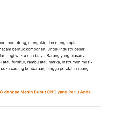
or, memotong, mengukir, dan mengamplas
cam bentuk komponen. Untuk industri besar,
dari segi waktu dan biaya. Barang yang biasanya
 atau furnitur, rambu atau marka, instrumen musik,
 suku cadang kendaraan, hingga peralatan ruang
NC dengan Mesin Bubut CNC yang Perlu Anda