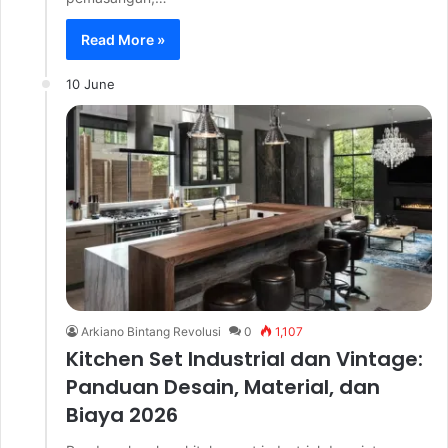
Read More »
10 June
Arkiano Bintang Revolusi
0
1,107
Kitchen Set Industrial dan Vintage:
Panduan Desain, Material, dan
Biaya 2026