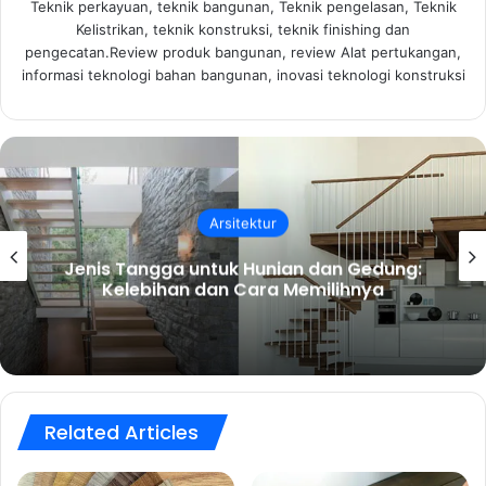
Teknik perkayuan, teknik bangunan, Teknik pengelasan, Teknik
Kelistrikan, teknik konstruksi, teknik finishing dan
pengecatan.Review produk bangunan, review Alat pertukangan,
informasi teknologi bahan bangunan, inovasi teknologi konstruksi
Arsitektur
Jenis Tangga untuk Hunian dan Gedung:
Kelebihan dan Cara Memilihnya
Related Articles