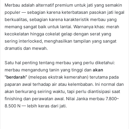
Merbau adalah alternatif premium untuk jati yang semakin
populer — sebagian karena keterbatasan pasokan jati legal
berkualitas, sebagian karena karakteristik merbau yang
memang sangat baik untuk lantai. Warnanya khas: merah
kecokelatan hingga cokelat gelap dengan serat yang
sering interlocked, menghasilkan tampilan yang sangat
dramatis dan mewah.
Satu hal penting tentang merbau yang perlu diketahui:
merbau mengandung tanin yang tinggi dan
akan
“berdarah”
(melepas ekstrak kemerahan) terutama pada
paparan awal terhadap air atau kelembaban. Ini normal dan
akan berkurang seiring waktu, tapi perlu diantisipasi saat
finishing dan perawatan awal. Nilai Janka merbau 7.800–
8.500 N — lebih keras dari jati.