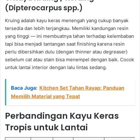
(Dipterocarpus spp.)
Kruing adalah kayu keras menengah yang cukup banyak
tersedia dan lebih terjangkau. Memiliki kandungan resin
yang tinggi — ini membuatnya tahan terhadap kelembaban
tapi bisa menjadi tantangan saat finishing karena resin
perlu dibersihkan dulu (dengan thinner atau degreaser)
sebelum cat atau stain bisa menempel dengan baik. Cocok
untuk lantai interior dengan lalu lintas sedang.
Baca Juga:
Kitchen Set Tahan Rayap: Panduan
Memilih Material yang Tepat
Perbandingan Kayu Keras
Tropis untuk Lantai