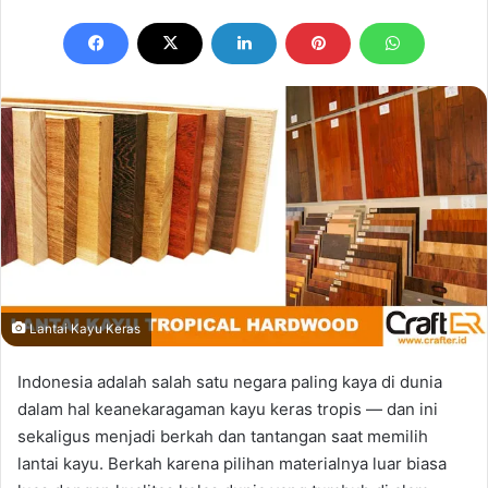
email
Lantai Kayu Keras
Indonesia adalah salah satu negara paling kaya di dunia
dalam hal keanekaragaman kayu keras tropis — dan ini
sekaligus menjadi berkah dan tantangan saat memilih
lantai kayu. Berkah karena pilihan materialnya luar biasa