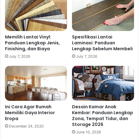
Memilih Lantai Vinyl:
Spesifikasi Lantai
Panduan Lengkap Jenis,
Laminasi: Panduan
Finishing, dan Biaya
Lengkap Sebelum Membeli
July 7, 2026
July 7, 2026
Ini Cara Agar Rumah
Desain Kamar Anak
Memiliki Gaya Interior
Kembar: Panduan Lengkap
Eropa
Zona, Tempat Tidur, dan
Storage 2026
December 24, 2020
June 10, 2026