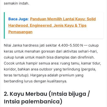
semakin indah.
Baca Juga:
Panduan Memilih Lantai Kayu: Solid
Hardwood, Engineered, Jenis Kayu & Tips
Pemasangan
Nilai Janka hardness jati sekitar 4.400–5.500 N — cukup
keras untuk menahan goresan dari aktivitas sehari-hari,
cukup lunak untuk masih bisa diamplas dan direfinish.
Cocok untuk hampir semua area: ruang tamu, kamar tidur,
koridor, bahkan area outdoor yang terlindung (pergola,
teras tertutup). Harganya adalah premium yang
berbanding lurus dengan kualitasnya.
2. Kayu Merbau (Intsia bijuga /
Intsia palembanica)