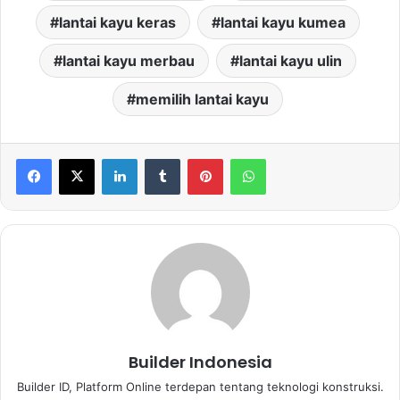
lantai kayu keras
lantai kayu kumea
lantai kayu merbau
lantai kayu ulin
memilih lantai kayu
LinkedIn
Tumblr
Pinterest
WhatsApp
Builder Indonesia
Builder ID, Platform Online terdepan tentang teknologi konstruksi.