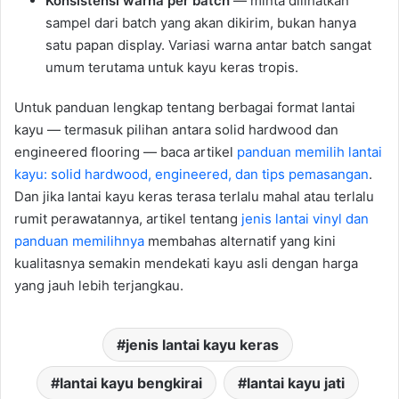
Konsistensi warna per batch
— minta dilihatkan
sampel dari batch yang akan dikirim, bukan hanya
satu papan display. Variasi warna antar batch sangat
umum terutama untuk kayu keras tropis.
Untuk panduan lengkap tentang berbagai format lantai
kayu — termasuk pilihan antara solid hardwood dan
engineered flooring — baca artikel
panduan memilih lantai
kayu: solid hardwood, engineered, dan tips pemasangan
.
Dan jika lantai kayu keras terasa terlalu mahal atau terlalu
rumit perawatannya, artikel tentang
jenis lantai vinyl dan
panduan memilihnya
membahas alternatif yang kini
kualitasnya semakin mendekati kayu asli dengan harga
yang jauh lebih terjangkau.
jenis lantai kayu keras
lantai kayu bengkirai
lantai kayu jati