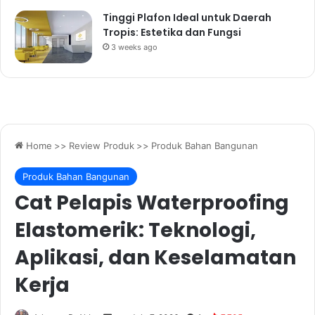
Tinggi Plafon Ideal untuk Daerah
Tropis: Estetika dan Fungsi
3 weeks ago