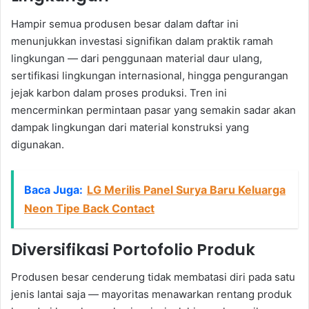
Hampir semua produsen besar dalam daftar ini
menunjukkan investasi signifikan dalam praktik ramah
lingkungan — dari penggunaan material daur ulang,
sertifikasi lingkungan internasional, hingga pengurangan
jejak karbon dalam proses produksi. Tren ini
mencerminkan permintaan pasar yang semakin sadar akan
dampak lingkungan dari material konstruksi yang
digunakan.
Baca Juga:
LG Merilis Panel Surya Baru Keluarga
Neon Tipe Back Contact
Diversifikasi Portofolio Produk
Produsen besar cenderung tidak membatasi diri pada satu
jenis lantai saja — mayoritas menawarkan rentang produk