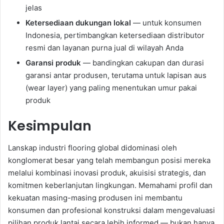
jelas
Ketersediaan dukungan lokal
— untuk konsumen
Indonesia, pertimbangkan ketersediaan distributor
resmi dan layanan purna jual di wilayah Anda
Garansi produk
— bandingkan cakupan dan durasi
garansi antar produsen, terutama untuk lapisan aus
(wear layer) yang paling menentukan umur pakai
produk
Kesimpulan
Lanskap industri flooring global didominasi oleh
konglomerat besar yang telah membangun posisi mereka
melalui kombinasi inovasi produk, akuisisi strategis, dan
komitmen keberlanjutan lingkungan. Memahami profil dan
kekuatan masing-masing produsen ini membantu
konsumen dan profesional konstruksi dalam mengevaluasi
pilihan produk lantai secara lebih informed — bukan hanya