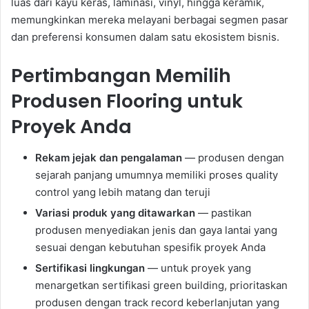
luas dari kayu keras, laminasi, vinyl, hingga keramik,
memungkinkan mereka melayani berbagai segmen pasar
dan preferensi konsumen dalam satu ekosistem bisnis.
Pertimbangan Memilih
Produsen Flooring untuk
Proyek Anda
Rekam jejak dan pengalaman
— produsen dengan
sejarah panjang umumnya memiliki proses quality
control yang lebih matang dan teruji
Variasi produk yang ditawarkan
— pastikan
produsen menyediakan jenis dan gaya lantai yang
sesuai dengan kebutuhan spesifik proyek Anda
Sertifikasi lingkungan
— untuk proyek yang
menargetkan sertifikasi green building, prioritaskan
produsen dengan track record keberlanjutan yang