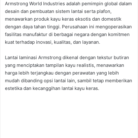
Armstrong World Industries adalah pemimpin global dalam
desain dan pembuatan sistem lantai serta plafon,
menawarkan produk kayu keras eksotis dan domestik
dengan daya tahan tinggi. Perusahaan ini mengoperasikan
fasilitas manufaktur di berbagai negara dengan komitmen
kuat terhadap inovasi, kualitas, dan layanan.
Lantai laminasi Armstrong dikenal dengan tekstur butiran
yang menciptakan tampilan kayu realistis, menawarkan
harga lebih terjangkau dengan perawatan yang lebih
mudah dibanding opsi lantai lain, sambil tetap memberikan
estetika dan kecanggihan lantai kayu keras.