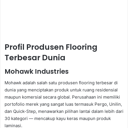
Profil Produsen Flooring
Terbesar Dunia
Mohawk Industries
Mohawk adalah salah satu produsen flooring terbesar di
dunia yang menciptakan produk untuk ruang residensial
maupun komersial secara global. Perusahaan ini memiliki
portofolio merek yang sangat luas termasuk Pergo, Unilin,
dan Quick-Step, menawarkan pilihan lantai dalam lebih dari
30 kategori — mencakup kayu keras maupun produk
laminasi.