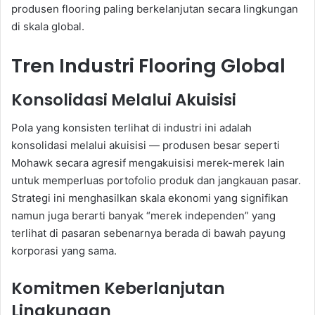
produsen flooring paling berkelanjutan secara lingkungan
di skala global.
Tren Industri Flooring Global
Konsolidasi Melalui Akuisisi
Pola yang konsisten terlihat di industri ini adalah
konsolidasi melalui akuisisi — produsen besar seperti
Mohawk secara agresif mengakuisisi merek-merek lain
untuk memperluas portofolio produk dan jangkauan pasar.
Strategi ini menghasilkan skala ekonomi yang signifikan
namun juga berarti banyak “merek independen” yang
terlihat di pasaran sebenarnya berada di bawah payung
korporasi yang sama.
Komitmen Keberlanjutan
Lingkungan