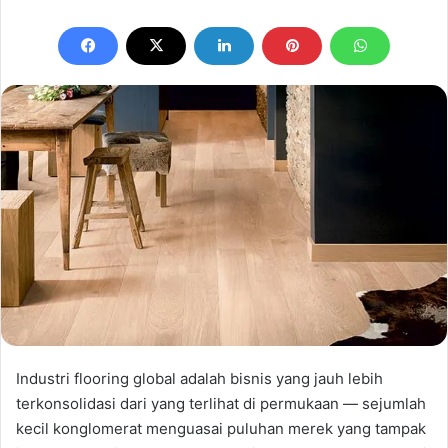
email
Industri flooring global adalah bisnis yang jauh lebih
terkonsolidasi dari yang terlihat di permukaan — sejumlah
kecil konglomerat menguasai puluhan merek yang tampak