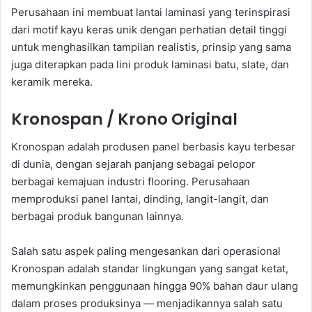
Perusahaan ini membuat lantai laminasi yang terinspirasi
dari motif kayu keras unik dengan perhatian detail tinggi
untuk menghasilkan tampilan realistis, prinsip yang sama
juga diterapkan pada lini produk laminasi batu, slate, dan
keramik mereka.
Kronospan / Krono Original
Kronospan adalah produsen panel berbasis kayu terbesar
di dunia, dengan sejarah panjang sebagai pelopor
berbagai kemajuan industri flooring. Perusahaan
memproduksi panel lantai, dinding, langit-langit, dan
berbagai produk bangunan lainnya.
Salah satu aspek paling mengesankan dari operasional
Kronospan adalah standar lingkungan yang sangat ketat,
memungkinkan penggunaan hingga 90% bahan daur ulang
dalam proses produksinya — menjadikannya salah satu