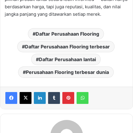
berdasarkan harga, tapi juga reputasi, kualitas, dan nilai
jangka panjang yang ditawarkan setiap merek.
Daftar Perusahaan Flooring
Daftar Perusahaan Flooring terbesar
Daftar Perusahaan lantai
Perusahaan Flooring terbesar dunia
LinkedIn
Tumblr
Pinterest
WhatsApp