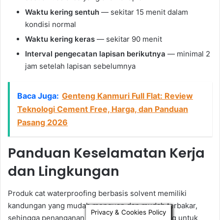
Privacy & Cookies Policy