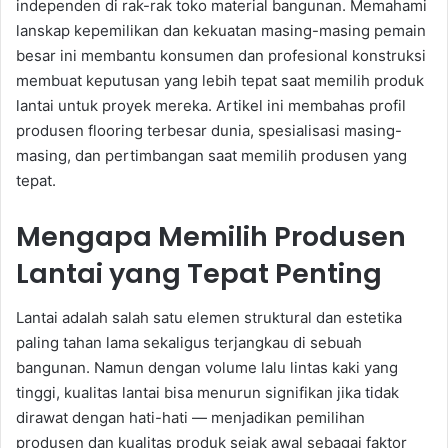
independen di rak-rak toko material bangunan. Memahami
lanskap kepemilikan dan kekuatan masing-masing pemain
besar ini membantu konsumen dan profesional konstruksi
membuat keputusan yang lebih tepat saat memilih produk
lantai untuk proyek mereka. Artikel ini membahas profil
produsen flooring terbesar dunia, spesialisasi masing-
masing, dan pertimbangan saat memilih produsen yang
tepat.
Mengapa Memilih Produsen
Lantai yang Tepat Penting
Lantai adalah salah satu elemen struktural dan estetika
paling tahan lama sekaligus terjangkau di sebuah
bangunan. Namun dengan volume lalu lintas kaki yang
tinggi, kualitas lantai bisa menurun signifikan jika tidak
dirawat dengan hati-hati — menjadikan pemilihan
produsen dan kualitas produk sejak awal sebagai faktor