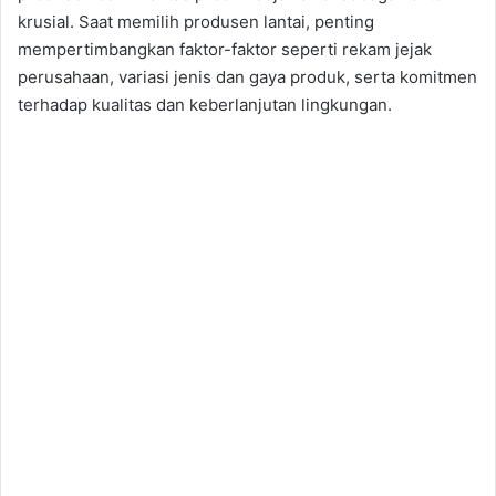
krusial. Saat memilih produsen lantai, penting
mempertimbangkan faktor-faktor seperti rekam jejak
perusahaan, variasi jenis dan gaya produk, serta komitmen
terhadap kualitas dan keberlanjutan lingkungan.