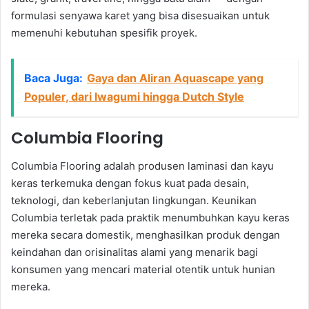
formulasi senyawa karet yang bisa disesuaikan untuk
memenuhi kebutuhan spesifik proyek.
Baca Juga:
Gaya dan Aliran Aquascape yang
Populer, dari Iwagumi hingga Dutch Style
Columbia Flooring
Columbia Flooring adalah produsen laminasi dan kayu
keras terkemuka dengan fokus kuat pada desain,
teknologi, dan keberlanjutan lingkungan. Keunikan
Columbia terletak pada praktik menumbuhkan kayu keras
mereka secara domestik, menghasilkan produk dengan
keindahan dan orisinalitas alami yang menarik bagi
konsumen yang mencari material otentik untuk hunian
mereka.