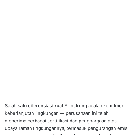
Salah satu diferensiasi kuat Armstrong adalah komitmen
keberlanjutan lingkungan — perusahaan ini telah
menerima berbagai sertifikasi dan penghargaan atas
upaya ramah lingkungannya, termasuk pengurangan emisi