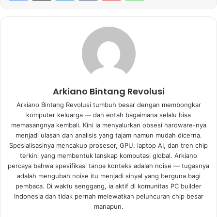
Arkiano Bintang Revolusi
Arkiano Bintang Revolusi tumbuh besar dengan membongkar
komputer keluarga — dan entah bagaimana selalu bisa
memasangnya kembali. Kini ia menyalurkan obsesi hardware-nya
menjadi ulasan dan analisis yang tajam namun mudah dicerna.
Spesialisasinya mencakup prosesor, GPU, laptop AI, dan tren chip
terkini yang membentuk lanskap komputasi global. Arkiano
percaya bahwa spesifikasi tanpa konteks adalah noise — tugasnya
adalah mengubah noise itu menjadi sinyal yang berguna bagi
pembaca. Di waktu senggang, ia aktif di komunitas PC builder
Indonesia dan tidak pernah melewatkan peluncuran chip besar
manapun.