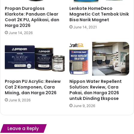
Propan Durogloss
Lenkote HomeDeco
Klarkote: Panduan Clear
Magnetic Cat Tembok Unik
Coat 2K PU, Aplikasi, dan
Bisa Narik Magnet
Harga 2026
June 14, 2021
June 14, 2026
Propan PU Acrylic: Review
Nippon Water Repellent
Cat 2 Komponen, Cara
Solution: Review, Cara
Mixing, dan Harga 2026
Pakai, dan Harga 2026
untuk Dinding Ekspose
June 9, 2026
June 9, 2026
Leave a Reply