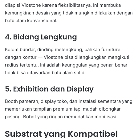
dilapisi Viostone karena fleksibilitasnya. Ini membuka
kemungkinan desain yang tidak mungkin dilakukan dengan
batu alam konvensional.
4. Bidang Lengkung
Kolom bundar, dinding melengkung, bahkan furniture
dengan kontur — Viostone bisa dilengkungkan mengikuti
radius tertentu. Ini adalah keunggulan yang benar-benar
tidak bisa ditawarkan batu alam solid.
5. Exhibition dan Display
Booth pameran, display toko, dan instalasi sementara yang
memerlukan tampilan premium tapi mudah dibongkar
pasang. Bobot yang ringan memudahkan mobilisasi.
Substrat yang Kompatibel