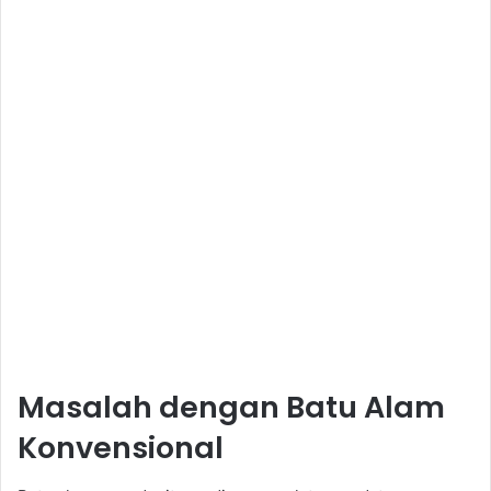
Masalah dengan Batu Alam
Konvensional