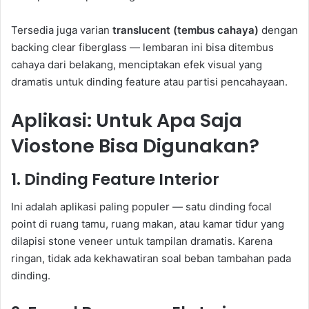
Tersedia juga varian
translucent (tembus cahaya)
dengan
backing clear fiberglass — lembaran ini bisa ditembus
cahaya dari belakang, menciptakan efek visual yang
dramatis untuk dinding feature atau partisi pencahayaan.
Aplikasi: Untuk Apa Saja
Viostone Bisa Digunakan?
1. Dinding Feature Interior
Ini adalah aplikasi paling populer — satu dinding focal
point di ruang tamu, ruang makan, atau kamar tidur yang
dilapisi stone veneer untuk tampilan dramatis. Karena
ringan, tidak ada kekhawatiran soal beban tambahan pada
dinding.