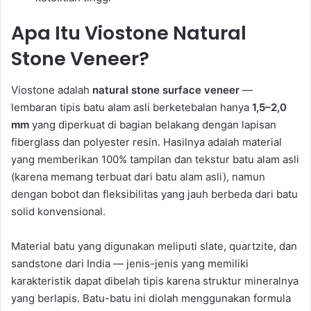
Apa Itu Viostone Natural
Stone Veneer?
Viostone adalah
natural stone surface veneer
—
lembaran tipis batu alam asli berketebalan hanya
1,5–2,0
mm
yang diperkuat di bagian belakang dengan lapisan
fiberglass dan polyester resin. Hasilnya adalah material
yang memberikan 100% tampilan dan tekstur batu alam asli
(karena memang terbuat dari batu alam asli), namun
dengan bobot dan fleksibilitas yang jauh berbeda dari batu
solid konvensional.
Material batu yang digunakan meliputi slate, quartzite, dan
sandstone dari India — jenis-jenis yang memiliki
karakteristik dapat dibelah tipis karena struktur mineralnya
yang berlapis. Batu-batu ini diolah menggunakan formula