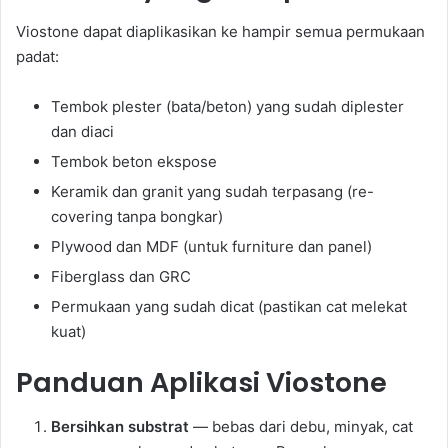
Viostone dapat diaplikasikan ke hampir semua permukaan
padat:
Tembok plester (bata/beton) yang sudah diplester
dan diaci
Tembok beton ekspose
Keramik dan granit yang sudah terpasang (re-
covering tanpa bongkar)
Plywood dan MDF (untuk furniture dan panel)
Fiberglass dan GRC
Permukaan yang sudah dicat (pastikan cat melekat
kuat)
Panduan Aplikasi Viostone
Bersihkan substrat
— bebas dari debu, minyak, cat