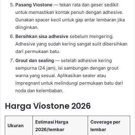
Pasang Viostone
— tekan rata dan geser sedikit
untuk memastikan kontak penuh dengan adhesive.
Gunakan spacer kecil untuk gap antar lembaran jika
diinginkan.
Bersihkan sisa adhesive
sebelum mengering.
Adhesive yang sudah kering sangat sulit dibersihkan
dari permukaan batu.
Grout dan sealing
— setelah adhesive kering
sempurna (24 jam), isi sambungan dengan grout
warna yang sesuai. Aplikasikan sealer atau
impregnant untuk melindungi permukaan batu dari
noda dan kelembaban.
Harga Viostone 2026
Estimasi Harga
Coverage per
Ukuran
2026/lembar
lembar