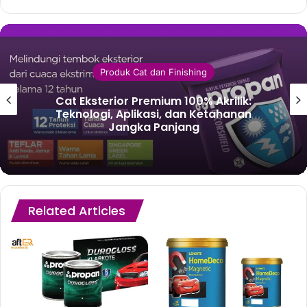
Produk Cat dan Finishing
Cat Eksterior Premium 100% Akrilik:
Teknologi, Aplikasi, dan Ketahanan
Jangka Panjang
Related Articles