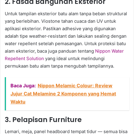
2. Fasad Bangunan Eksterior
Untuk tampilan eksterior batu alam tanpa beban struktural
yang berlebihan. Viostone tahan cuaca dan UV untuk
aplikasi eksterior. Pastikan adhesive yang digunakan
adalah tipe weather-resistant dan lakukan sealing dengan
water repellent setelah pemasangan. Untuk proteksi batu
alam eksterior, baca juga panduan tentang
Nippon Water
Repellent Solution
yang ideal untuk melindungi
permukaan batu alam tanpa mengubah tampilannya.
Baca Juga:
Nippon Melamic Colour: Review
Jujur Cat Melamine 2 Komponen yang Hemat
Waktu
3. Pelapisan Furniture
Lemari, meja, panel headboard tempat tidur — semua bisa