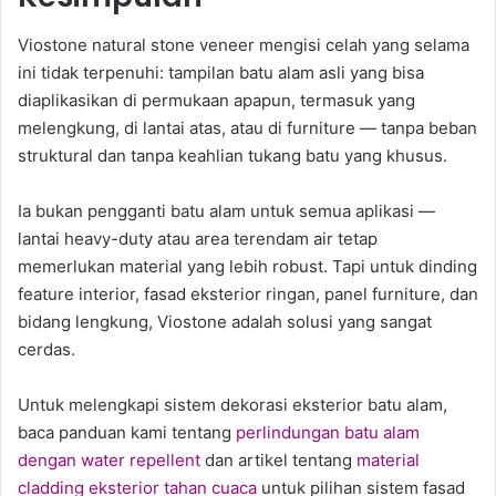
Viostone natural stone veneer mengisi celah yang selama
ini tidak terpenuhi: tampilan batu alam asli yang bisa
diaplikasikan di permukaan apapun, termasuk yang
melengkung, di lantai atas, atau di furniture — tanpa beban
struktural dan tanpa keahlian tukang batu yang khusus.
Ia bukan pengganti batu alam untuk semua aplikasi —
lantai heavy-duty atau area terendam air tetap
memerlukan material yang lebih robust. Tapi untuk dinding
feature interior, fasad eksterior ringan, panel furniture, dan
bidang lengkung, Viostone adalah solusi yang sangat
cerdas.
Untuk melengkapi sistem dekorasi eksterior batu alam,
baca panduan kami tentang
perlindungan batu alam
dengan water repellent
dan artikel tentang
material
cladding eksterior tahan cuaca
untuk pilihan sistem fasad