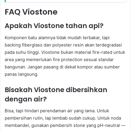
FAQ Viostone
Apakah Viostone tahan api?
Komponen batu alamnya tidak mudah terbakar, tapi
backing fiberglass dan polyester resin akan terdegradasi
pada suhu tinggi. Viostone bukan material fire-rated untuk
area yang memerlukan fire protection sesuai standar
bangunan. Jangan pasang di dekat kompor atau sumber
panas langsung.
Bisakah Viostone dibersihkan
dengan air?
Bisa, tapi hindari perendaman air yang lama. Untuk
pembersihan rutin, lap lembab sudah cukup. Untuk noda
membandel, gunakan pembersih stone yang pH-neutral —