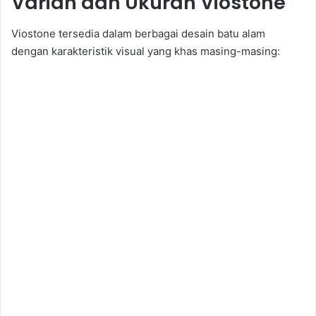
Varian dan Ukuran Viostone
Viostone tersedia dalam berbagai desain batu alam
dengan karakteristik visual yang khas masing-masing: