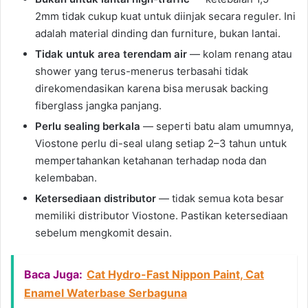
2mm tidak cukup kuat untuk diinjak secara reguler. Ini
adalah material dinding dan furniture, bukan lantai.
Tidak untuk area terendam air
— kolam renang atau
shower yang terus-menerus terbasahi tidak
direkomendasikan karena bisa merusak backing
fiberglass jangka panjang.
Perlu sealing berkala
— seperti batu alam umumnya,
Viostone perlu di-seal ulang setiap 2–3 tahun untuk
mempertahankan ketahanan terhadap noda dan
kelembaban.
Ketersediaan distributor
— tidak semua kota besar
memiliki distributor Viostone. Pastikan ketersediaan
sebelum mengkomit desain.
Baca Juga:
Cat Hydro-Fast Nippon Paint, Cat
Enamel Waterbase Serbaguna