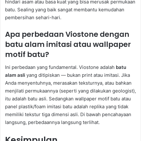
hindari asam atau basa kuat yang bisa merusak permukaan
batu. Sealing yang baik sangat membantu kemudahan
pembersihan sehari-hari.
Apa perbedaan Viostone dengan
batu alam imitasi atau wallpaper
motif batu?
Ini perbedaan yang fundamental. Viostone adalah
batu
alam asli
yang ditipiskan — bukan print atau imitasi. Jika
Anda menyentuhnya, merasakan teksturnya, atau bahkan
menjilati permukaannya (seperti yang dilakukan geologist),
itu adalah batu asli. Sedangkan wallpaper motif batu atau
panel plastik/foam imitasi batu adalah replika yang tidak
memiliki tekstur tiga dimensi asli. Di bawah pencahayaan
langsung, perbedaannya langsung terlihat.
Kesimpulan