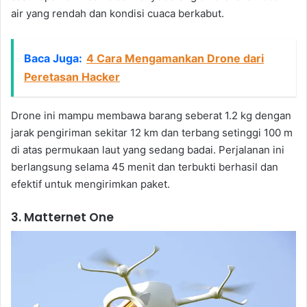
air yang rendah dan kondisi cuaca berkabut.
Baca Juga:
4 Cara Mengamankan Drone dari
Peretasan Hacker
Drone ini mampu membawa barang seberat 1.2 kg dengan
jarak pengiriman sekitar 12 km dan terbang setinggi 100 m
di atas permukaan laut yang sedang badai. Perjalanan ini
berlangsung selama 45 menit dan terbukti berhasil dan
efektif untuk mengirimkan paket.
3. Matternet One