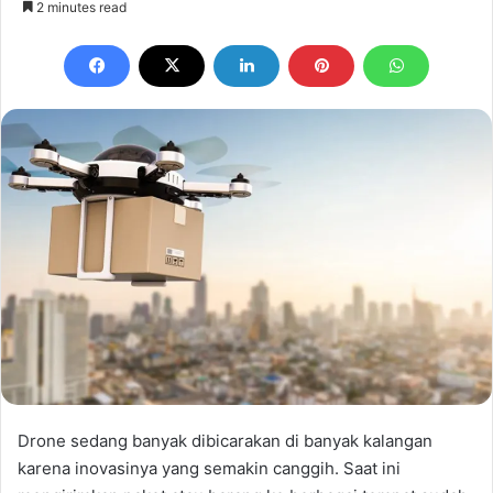
2 minutes read
email
Drone sedang banyak dibicarakan di banyak kalangan
karena inovasinya yang semakin canggih. Saat ini