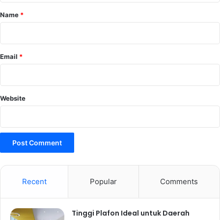
*
Name
*
Email
*
Website
Recent
Popular
Comments
Tinggi Plafon Ideal untuk Daerah