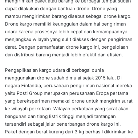
mengirimkan paket atau barang ke berbagai tempat sudah
dapat dilakukan dengan bantuan drone. Drone yang
mampu mengirimkan barang disebut sebagai drone kargo.
Drone kargo memiliki keunggulan dalam hal pengiriman
udara karena prosesnya lebih cepat dan kemampuannya
menjangkau wilayah yang sulit diakses dengan pengiriman
darat. Dengan pemanfaatan drone kargo ini, pengelolaan
dan distribusi barang menjadi lebih efektif dan efisien.
Pengaplikasian kargo udara di berbagai dunia
menggunakan drone sudah dimulai sejak 2015 lalu. Di
negara Finlandia, perusahaan pengiriman nasional mereka
yaitu Posti Group merupakan perusahaan Eropa pertama
yang bereksperimen memakai drone untuk mengirim surat
ke wilayah perkotaan. Wilayah perkotaan yang sarat akan
bangunan dan tiang listrik tinggi menjadi tantangan
tersendiri sebagai jalur penerbangan drone kargo ini.
Paket dengan berat kurang dari 3 kg berhasil dikirimkan ke