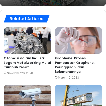
Related Articles
Otomasi dalam Industri
Graphene: Proses
Logam Metalworking Mulai
Pembuatan Graphene,
Tumbuh Pesat
Keunggulan, dan
kelemahannya
November 28, 2020
March 10, 2023