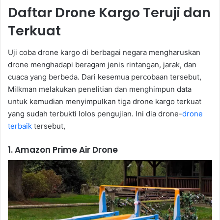
Daftar Drone Kargo Teruji dan
Terkuat
Uji coba drone kargo di berbagai negara mengharuskan
drone menghadapi beragam jenis rintangan, jarak, dan
cuaca yang berbeda. Dari kesemua percobaan tersebut,
Milkman melakukan penelitian dan menghimpun data
untuk kemudian menyimpulkan tiga drone kargo terkuat
yang sudah terbukti lolos pengujian. Ini dia drone-
drone
terbaik
tersebut,
1. Amazon Prime Air Drone