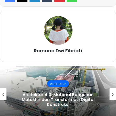
Romana Dwi Fibriati
Arsitektur
Arsitektur 4.0: Material Bangunan
Mutakhir dan Transformasi Digital
Konstruksi