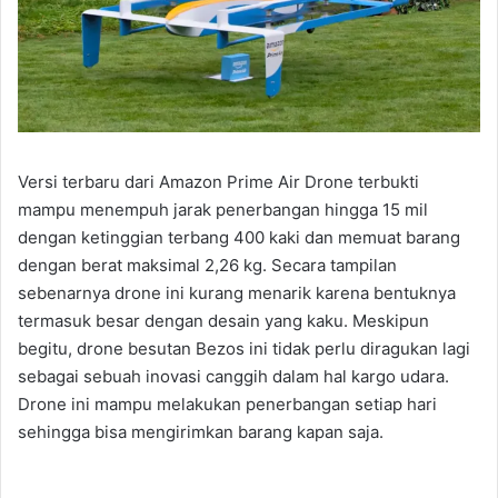
Versi terbaru dari Amazon Prime Air Drone terbukti
mampu menempuh jarak penerbangan hingga 15 mil
dengan ketinggian terbang 400 kaki dan memuat barang
dengan berat maksimal 2,26 kg. Secara tampilan
sebenarnya drone ini kurang menarik karena bentuknya
termasuk besar dengan desain yang kaku. Meskipun
begitu, drone besutan Bezos ini tidak perlu diragukan lagi
sebagai sebuah inovasi canggih dalam hal kargo udara.
Drone ini mampu melakukan penerbangan setiap hari
sehingga bisa mengirimkan barang kapan saja.