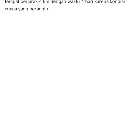
tempat berjarak 4 km dengan waktu 4 hari karena kondisi
cuaca yang berangin.