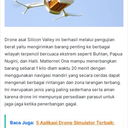
Drone asal Silicon Valley ini berhasil melalui pengujian
berat yaitu mengirimkan barang penting ke berbagai
wilayah terpencil bercuaca ekstrem seperti Buhtan, Papua
Nugini, dan Haiti. Matternet One mampu menerbangkan
barang sebarat 1 kilo dlam waktu 20 menit dengan
menggunakan navigasi mandiri yang secara cerdas dapat
mengenali berbagai rintangan dan zona larangan terbang.
Ini merupakan jenis yang paling sederhana serta aman
karena drone ini mempunyai persediaan parasut untuk
jaga-jaga ketika penerbangan gagal.
Baca Juga:
5 Aplikasi Drone Simulator Terbaik: