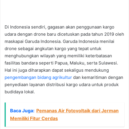
Di Indonesia sendiri, gagasan akan penggunaan kargo
udara dengan drone baru dicetuskan pada tahun 2019 oleh
maskapai Garuda Indonesia. Garuda Indonesia menilai
drone sebagai angkutan kargo yang tepat untuk
menghubungkan wilayah yang memiliki keterbatasan
fasilitas bandara seperti Papua, Maluku, serta Sulawesi.
Hal ini juga diharapkan dapat sekaligus mendukung
pengembangan bidang agrikultur
dan kemaritiman dengan
penyediaan layanan distribusi kargo udara untuk produk
budidaya lokal.
Baca Juga:
Pemanas Air Fotovoltaik dari Jerman
Memiliki Fitur Cerdas