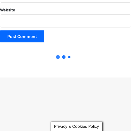
Privacy & Cookies Policy