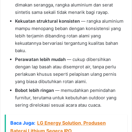
dimakan serangga, rangka aluminium dan serat
sintetis sama sekali tidak menarik bagi rayap.
Kekuatan struktural konsisten
— rangka aluminium
mampu menopang beban dengan konsistensi yang
lebih terjamin dibanding rotan alami yang
kekuatannya bervariasi tergantung kualitas bahan
baku.
Perawatan lebih mudah
— cukup dibersihkan
dengan lap basah atau disemprot air, tanpa perlu
perlakuan khusus seperti pelapisan ulang pernis
yang biasa dibutuhkan rotan alami.
Bobot lebih ringan
— memudahkan pemindahan
furnitur, terutama untuk kebutuhan outdoor yang
sering direlokasi sesuai acara atau cuaca.
Baca Juga:
LG Energy Solution, Produsen
Baterai Lithium Segera IPO