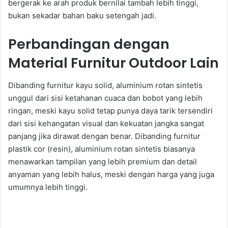
bergerak ke arah produk bernilai tambah lebih tinggi,
bukan sekadar bahan baku setengah jadi.
Perbandingan dengan
Material Furnitur Outdoor Lain
Dibanding furnitur kayu solid, aluminium rotan sintetis
unggul dari sisi ketahanan cuaca dan bobot yang lebih
ringan, meski kayu solid tetap punya daya tarik tersendiri
dari sisi kehangatan visual dan kekuatan jangka sangat
panjang jika dirawat dengan benar. Dibanding furnitur
plastik cor (resin), aluminium rotan sintetis biasanya
menawarkan tampilan yang lebih premium dan detail
anyaman yang lebih halus, meski dengan harga yang juga
umumnya lebih tinggi.