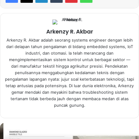
Arkenzy R. Akbar
Arkenzy R. Akbar adalah seorang systems engineer dengan lebih
dari delapan tahun pengalaman di bidang embedded systems, IoT
industri, dan otomasi. Ia telah merancang dan
mengimplementasikan sistem kontrol untuk berbagai sektor —
dari manufaktur tekstil hingga agrikultur presisi. Pendekatan
penulisannya menggabungkan kedalaman teknis dengan
pengalaman lapangan nyata: jujur soal keterbatasan teknologi, tapi
tetap antusias pada potensinya. Di luar dunia elektronika, Arkenzy
gemar mendaki dan meyakini bahwa troubleshooting sistem
tertanam tidak berbeda jauh dengan membaca medan di atas
puncak gunung.