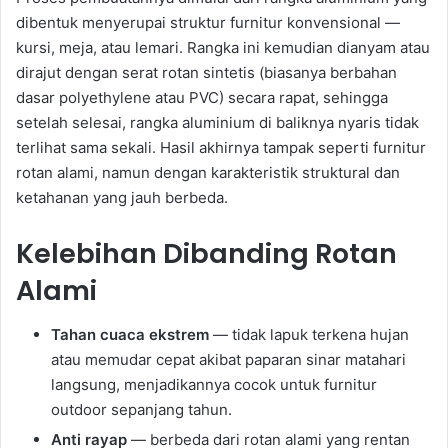
dibentuk menyerupai struktur furnitur konvensional —
kursi, meja, atau lemari. Rangka ini kemudian dianyam atau
dirajut dengan serat rotan sintetis (biasanya berbahan
dasar polyethylene atau PVC) secara rapat, sehingga
setelah selesai, rangka aluminium di baliknya nyaris tidak
terlihat sama sekali. Hasil akhirnya tampak seperti furnitur
rotan alami, namun dengan karakteristik struktural dan
ketahanan yang jauh berbeda.
Kelebihan Dibanding Rotan
Alami
Tahan cuaca ekstrem
— tidak lapuk terkena hujan
atau memudar cepat akibat paparan sinar matahari
langsung, menjadikannya cocok untuk furnitur
outdoor sepanjang tahun.
Anti rayap
— berbeda dari rotan alami yang rentan