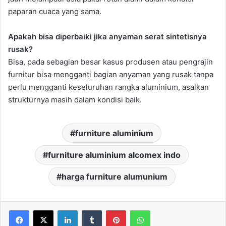
paparan cuaca yang sama.
Apakah bisa diperbaiki jika anyaman serat sintetisnya
rusak?
Bisa, pada sebagian besar kasus produsen atau pengrajin
furnitur bisa mengganti bagian anyaman yang rusak tanpa
perlu mengganti keseluruhan rangka aluminium, asalkan
strukturnya masih dalam kondisi baik.
furniture aluminium
furniture aluminium alcomex indo
harga furniture alumunium
LinkedIn
Tumblr
Pinterest
WhatsApp