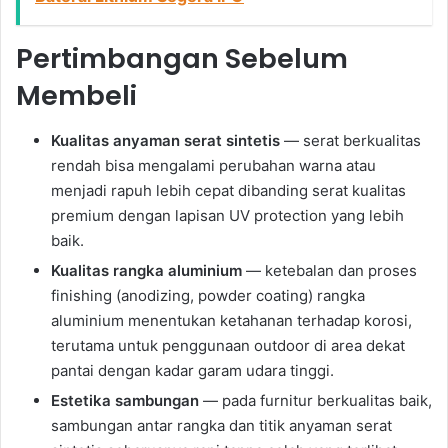
Pertimbangan Sebelum
Membeli
Kualitas anyaman serat sintetis
— serat berkualitas
rendah bisa mengalami perubahan warna atau
menjadi rapuh lebih cepat dibanding serat kualitas
premium dengan lapisan UV protection yang lebih
baik.
Kualitas rangka aluminium
— ketebalan dan proses
finishing (anodizing, powder coating) rangka
aluminium menentukan ketahanan terhadap korosi,
terutama untuk penggunaan outdoor di area dekat
pantai dengan kadar garam udara tinggi.
Estetika sambungan
— pada furnitur berkualitas baik,
sambungan antar rangka dan titik anyaman serat