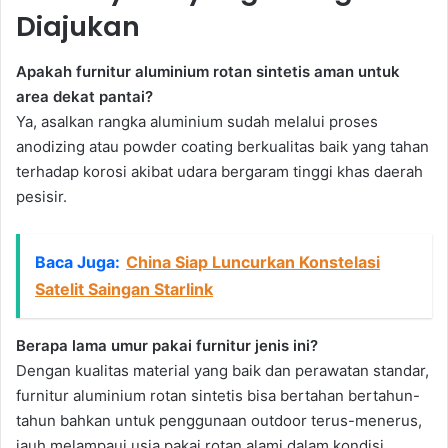
Diajukan
Apakah furnitur aluminium rotan sintetis aman untuk
area dekat pantai?
Ya, asalkan rangka aluminium sudah melalui proses
anodizing atau powder coating berkualitas baik yang tahan
terhadap korosi akibat udara bergaram tinggi khas daerah
pesisir.
Baca Juga:
China Siap Luncurkan Konstelasi
Satelit Saingan Starlink
Berapa lama umur pakai furnitur jenis ini?
Dengan kualitas material yang baik dan perawatan standar,
furnitur aluminium rotan sintetis bisa bertahan bertahun-
tahun bahkan untuk penggunaan outdoor terus-menerus,
jauh melampaui usia pakai rotan alami dalam kondisi