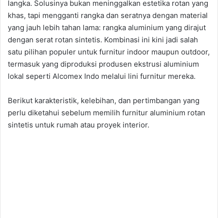
langka. Solusinya bukan meninggalkan estetika rotan yang
khas, tapi mengganti rangka dan seratnya dengan material
yang jauh lebih tahan lama: rangka aluminium yang dirajut
dengan serat rotan sintetis. Kombinasi ini kini jadi salah
satu pilihan populer untuk furnitur indoor maupun outdoor,
termasuk yang diproduksi produsen ekstrusi aluminium
lokal seperti Alcomex Indo melalui lini furnitur mereka.
Berikut karakteristik, kelebihan, dan pertimbangan yang
perlu diketahui sebelum memilih furnitur aluminium rotan
sintetis untuk rumah atau proyek interior.