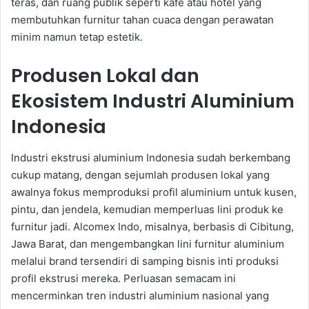
teras, dan ruang publik seperti kafe atau hotel yang
membutuhkan furnitur tahan cuaca dengan perawatan
minim namun tetap estetik.
Produsen Lokal dan
Ekosistem Industri Aluminium
Indonesia
Industri ekstrusi aluminium Indonesia sudah berkembang
cukup matang, dengan sejumlah produsen lokal yang
awalnya fokus memproduksi profil aluminium untuk kusen,
pintu, dan jendela, kemudian memperluas lini produk ke
furnitur jadi. Alcomex Indo, misalnya, berbasis di Cibitung,
Jawa Barat, dan mengembangkan lini furnitur aluminium
melalui brand tersendiri di samping bisnis inti produksi
profil ekstrusi mereka. Perluasan semacam ini
mencerminkan tren industri aluminium nasional yang