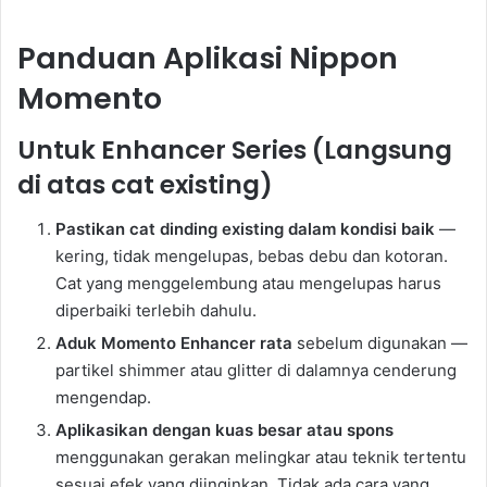
Panduan Aplikasi Nippon
Momento
Untuk Enhancer Series (Langsung
di atas cat existing)
Pastikan cat dinding existing dalam kondisi baik
—
kering, tidak mengelupas, bebas debu dan kotoran.
Cat yang menggelembung atau mengelupas harus
diperbaiki terlebih dahulu.
Aduk Momento Enhancer rata
sebelum digunakan —
partikel shimmer atau glitter di dalamnya cenderung
mengendap.
Aplikasikan dengan kuas besar atau spons
menggunakan gerakan melingkar atau teknik tertentu
sesuai efek yang diinginkan. Tidak ada cara yang