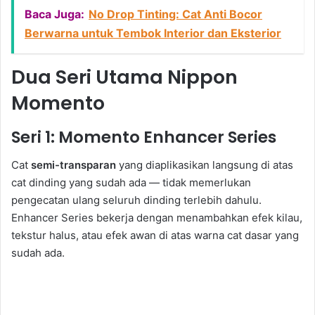
Baca Juga:
No Drop Tinting: Cat Anti Bocor
Berwarna untuk Tembok Interior dan Eksterior
Dua Seri Utama Nippon
Momento
Seri 1: Momento Enhancer Series
Cat
semi-transparan
yang diaplikasikan langsung di atas
cat dinding yang sudah ada — tidak memerlukan
pengecatan ulang seluruh dinding terlebih dahulu.
Enhancer Series bekerja dengan menambahkan efek kilau,
tekstur halus, atau efek awan di atas warna cat dasar yang
sudah ada.