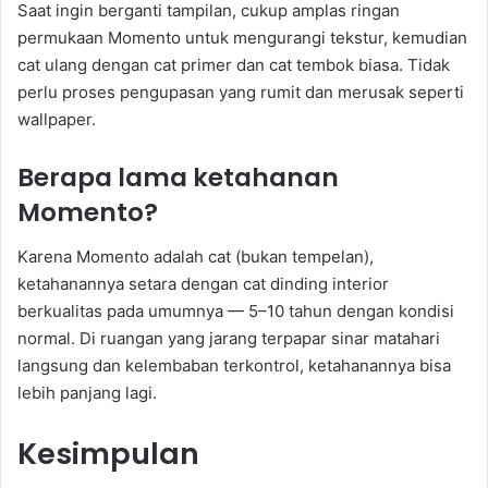
Saat ingin berganti tampilan, cukup amplas ringan
permukaan Momento untuk mengurangi tekstur, kemudian
cat ulang dengan cat primer dan cat tembok biasa. Tidak
perlu proses pengupasan yang rumit dan merusak seperti
wallpaper.
Berapa lama ketahanan
Momento?
Karena Momento adalah cat (bukan tempelan),
ketahanannya setara dengan cat dinding interior
berkualitas pada umumnya — 5–10 tahun dengan kondisi
normal. Di ruangan yang jarang terpapar sinar matahari
langsung dan kelembaban terkontrol, ketahanannya bisa
lebih panjang lagi.
Kesimpulan