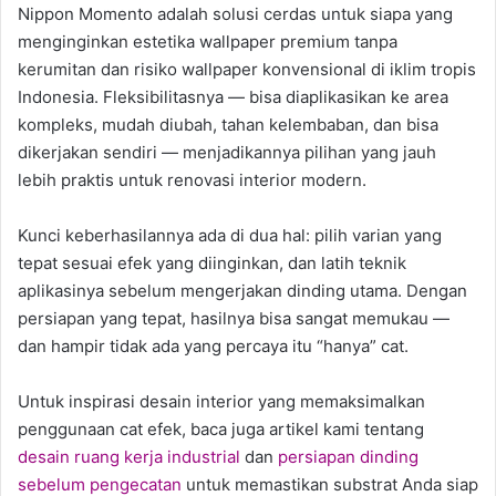
Nippon Momento adalah solusi cerdas untuk siapa yang
menginginkan estetika wallpaper premium tanpa
kerumitan dan risiko wallpaper konvensional di iklim tropis
Indonesia. Fleksibilitasnya — bisa diaplikasikan ke area
kompleks, mudah diubah, tahan kelembaban, dan bisa
dikerjakan sendiri — menjadikannya pilihan yang jauh
lebih praktis untuk renovasi interior modern.
Kunci keberhasilannya ada di dua hal: pilih varian yang
tepat sesuai efek yang diinginkan, dan latih teknik
aplikasinya sebelum mengerjakan dinding utama. Dengan
persiapan yang tepat, hasilnya bisa sangat memukau —
dan hampir tidak ada yang percaya itu “hanya” cat.
Untuk inspirasi desain interior yang memaksimalkan
penggunaan cat efek, baca juga artikel kami tentang
desain ruang kerja industrial
dan
persiapan dinding
sebelum pengecatan
untuk memastikan substrat Anda siap