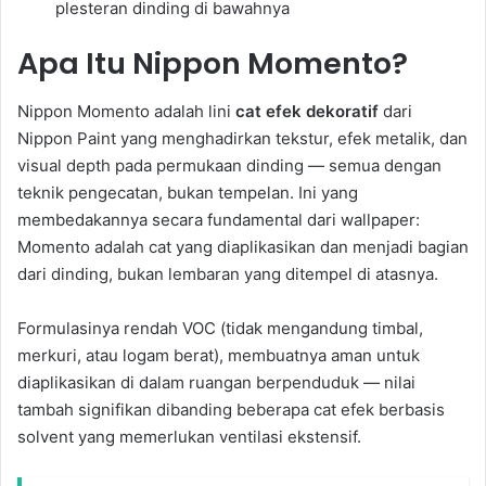
plesteran dinding di bawahnya
Apa Itu Nippon Momento?
Nippon Momento adalah lini
cat efek dekoratif
dari
Nippon Paint yang menghadirkan tekstur, efek metalik, dan
visual depth pada permukaan dinding — semua dengan
teknik pengecatan, bukan tempelan. Ini yang
membedakannya secara fundamental dari wallpaper:
Momento adalah cat yang diaplikasikan dan menjadi bagian
dari dinding, bukan lembaran yang ditempel di atasnya.
Formulasinya rendah VOC (tidak mengandung timbal,
merkuri, atau logam berat), membuatnya aman untuk
diaplikasikan di dalam ruangan berpenduduk — nilai
tambah signifikan dibanding beberapa cat efek berbasis
solvent yang memerlukan ventilasi ekstensif.