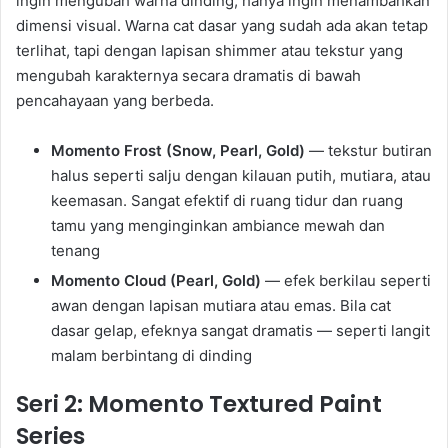
ingin mengubah warna dinding, hanya ingin menambahkan
dimensi visual. Warna cat dasar yang sudah ada akan tetap
terlihat, tapi dengan lapisan shimmer atau tekstur yang
mengubah karakternya secara dramatis di bawah
pencahayaan yang berbeda.
Momento Frost (Snow, Pearl, Gold)
— tekstur butiran
halus seperti salju dengan kilauan putih, mutiara, atau
keemasan. Sangat efektif di ruang tidur dan ruang
tamu yang menginginkan ambiance mewah dan
tenang
Momento Cloud (Pearl, Gold)
— efek berkilau seperti
awan dengan lapisan mutiara atau emas. Bila cat
dasar gelap, efeknya sangat dramatis — seperti langit
malam berbintang di dinding
Seri 2: Momento Textured Paint
Series