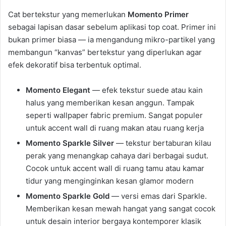
Cat bertekstur yang memerlukan
Momento Primer
sebagai lapisan dasar sebelum aplikasi top coat. Primer ini
bukan primer biasa — ia mengandung mikro-partikel yang
membangun “kanvas” bertekstur yang diperlukan agar
efek dekoratif bisa terbentuk optimal.
Momento Elegant
— efek tekstur suede atau kain
halus yang memberikan kesan anggun. Tampak
seperti wallpaper fabric premium. Sangat populer
untuk accent wall di ruang makan atau ruang kerja
Momento Sparkle Silver
— tekstur bertaburan kilau
perak yang menangkap cahaya dari berbagai sudut.
Cocok untuk accent wall di ruang tamu atau kamar
tidur yang menginginkan kesan glamor modern
Momento Sparkle Gold
— versi emas dari Sparkle.
Memberikan kesan mewah hangat yang sangat cocok
untuk desain interior bergaya kontemporer klasik