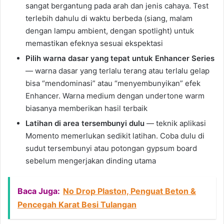
sangat bergantung pada arah dan jenis cahaya. Test
terlebih dahulu di waktu berbeda (siang, malam
dengan lampu ambient, dengan spotlight) untuk
memastikan efeknya sesuai ekspektasi
Pilih warna dasar yang tepat untuk Enhancer Series
— warna dasar yang terlalu terang atau terlalu gelap
bisa “mendominasi” atau “menyembunyikan” efek
Enhancer. Warna medium dengan undertone warm
biasanya memberikan hasil terbaik
Latihan di area tersembunyi dulu
— teknik aplikasi
Momento memerlukan sedikit latihan. Coba dulu di
sudut tersembunyi atau potongan gypsum board
sebelum mengerjakan dinding utama
Baca Juga:
No Drop Plaston, Penguat Beton &
Pencegah Karat Besi Tulangan