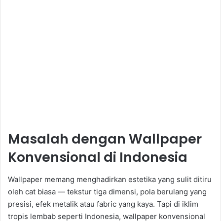
Masalah dengan Wallpaper
Konvensional di Indonesia
Wallpaper memang menghadirkan estetika yang sulit ditiru
oleh cat biasa — tekstur tiga dimensi, pola berulang yang
presisi, efek metalik atau fabric yang kaya. Tapi di iklim
tropis lembab seperti Indonesia, wallpaper konvensional