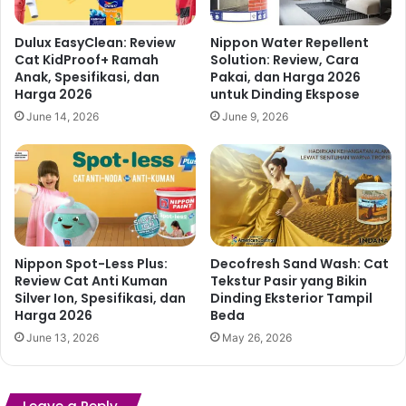
Dulux EasyClean: Review
Nippon Water Repellent
Cat KidProof+ Ramah
Solution: Review, Cara
Anak, Spesifikasi, dan
Pakai, dan Harga 2026
Harga 2026
untuk Dinding Ekspose
June 14, 2026
June 9, 2026
Nippon Spot-Less Plus:
Decofresh Sand Wash: Cat
Review Cat Anti Kuman
Tekstur Pasir yang Bikin
Silver Ion, Spesifikasi, dan
Dinding Eksterior Tampil
Harga 2026
Beda
June 13, 2026
May 26, 2026