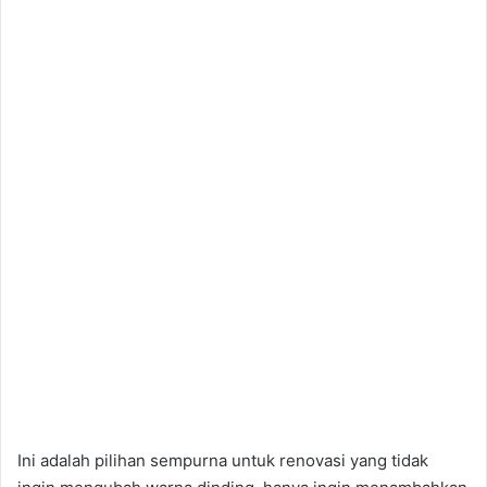
Ini adalah pilihan sempurna untuk renovasi yang tidak