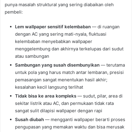
punya masalah struktural yang sering diabaikan oleh
pembeli:
Lem wallpaper sensitif kelembaban
— di ruangan
dengan AC yang sering mati-nyala, fluktuasi
kelembaban menyebabkan wallpaper
menggelembung dan akhirnya terkelupas dari sudut
atau sambungan
Sambungan yang susah disembunyikan
— terutama
untuk pola yang harus match antar lembaran, presisi
pemasangan sangat menentukan hasil akhir;
kesalahan kecil langsung terlihat
Tidak bisa ke area kompleks
— sudut, pilar, area di
sekitar listrik atau AC, dan permukaan tidak rata
sangat sulit dilapisi wallpaper dengan rapi
Susah diubah
— mengganti wallpaper berarti proses
pengupasan yang memakan waktu dan bisa merusak