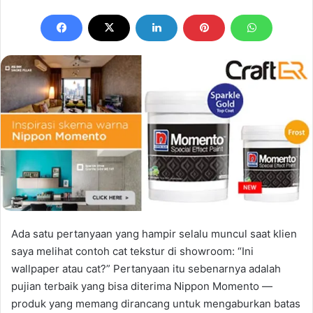
email
Ada satu pertanyaan yang hampir selalu muncul saat klien
saya melihat contoh cat tekstur di showroom: “Ini
wallpaper atau cat?” Pertanyaan itu sebenarnya adalah
pujian terbaik yang bisa diterima Nippon Momento —
produk yang memang dirancang untuk mengaburkan batas