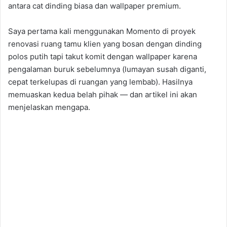
antara cat dinding biasa dan wallpaper premium.
Saya pertama kali menggunakan Momento di proyek
renovasi ruang tamu klien yang bosan dengan dinding
polos putih tapi takut komit dengan wallpaper karena
pengalaman buruk sebelumnya (lumayan susah diganti,
cepat terkelupas di ruangan yang lembab). Hasilnya
memuaskan kedua belah pihak — dan artikel ini akan
menjelaskan mengapa.