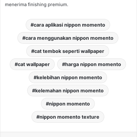
menerima finishing premium.
cara aplikasi nippon momento
cara menggunakan nippon momento
cat tembok seperti wallpaper
cat wallpaper
harga nippon momento
kelebihan nippon momento
kelemahan nippon momento
nippon momento
nippon momento texture