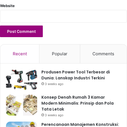
Website
Recent
Popular
Comments
Produsen Power Tool Terbesar di
Dunia: Lanskap Industri Terkini
3 weeks ago
Konsep Denah Rumah 3 Kamar
Modern Minimalis: Prinsip dan Pola
Tata Letak
3 weeks ago
Perencanaan Manajemen Konstruksi: