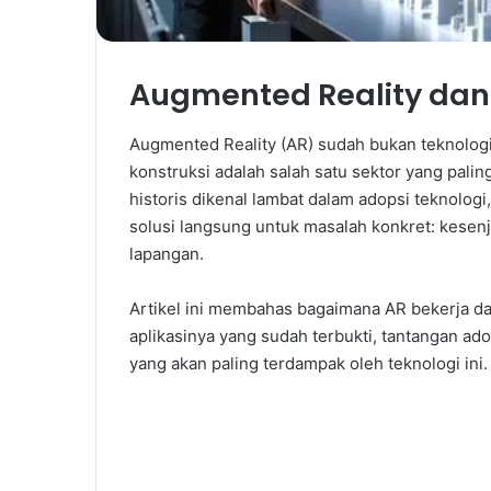
Augmented Reality dan 
Augmented Reality (AR) sudah bukan teknologi
konstruksi adalah salah satu sektor yang pali
historis dikenal lambat dalam adopsi teknolo
solusi langsung untuk masalah konkret: kesenja
lapangan.
Artikel ini membahas bagaimana AR bekerja dal
aplikasinya yang sudah terbukti, tantangan ado
yang akan paling terdampak oleh teknologi ini.